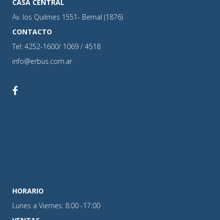
CASA CENTRAL
Av. los Quilmes 1551- Bernal (1876)
CONTACTO
Tel: 4252-1600/ 1069 / 4518
info@erbus.com.ar
HORARIO
Lunes a Viernes: 8:00 -17:00