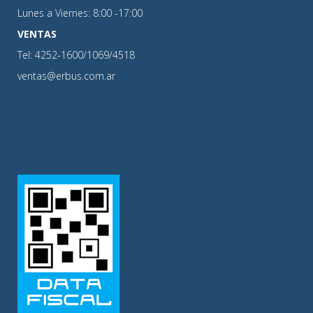
Lunes a Viernes: 8:00 -17:00
VENTAS
Tel: 4252-1600/1069/4518
ventas@erbus.com.ar