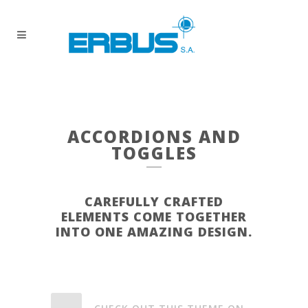
ACCORDIONS AND
TOGGLES
CAREFULLY CRAFTED
ELEMENTS COME TOGETHER
INTO ONE AMAZING DESIGN.