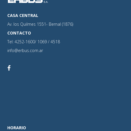
CASA CENTRAL
Av. los Quilmes 1551- Bernal (1876)
CONTACTO
Tel: 4252-1600/ 1069 / 4518
info@erbus.com.ar
HORARIO