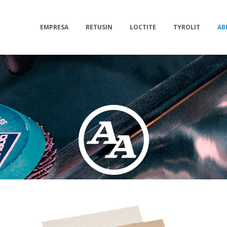
EMPRESA
RETUSIN
LOCTITE
TYROLIT
AB