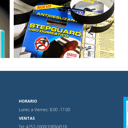
ROLLOS ANTIDESLIZANTES
HORARIO
Lunes a Viernes: 8:00 -17:00
VENTAS
Tel: 4252-1600/1069/4518