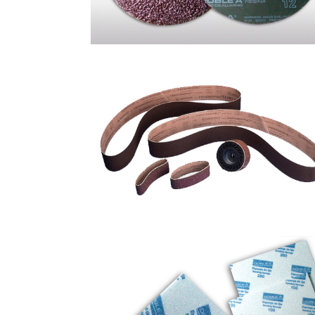
BANDAS DE TELA
ESPONJAS ABRASIVAS