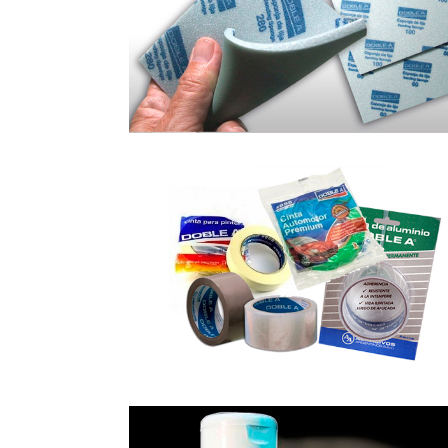
CINTAS