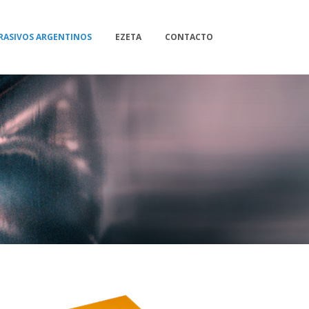
RASIVOS ARGENTINOS
EZETA
CONTACTO