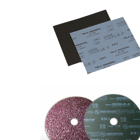
HOJAS TELA ESMERIL DOBLE 
DISCOS DE FIBRA