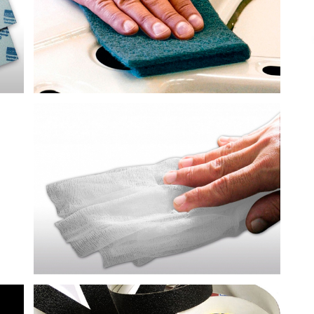
GASA BARNIZADA