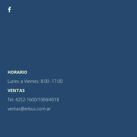
HORARIO
Lunes a Viernes: 8:00 -17:00
VENTAS
Tel: 4252-1600/1069/4518
ventas@erbus.com.ar