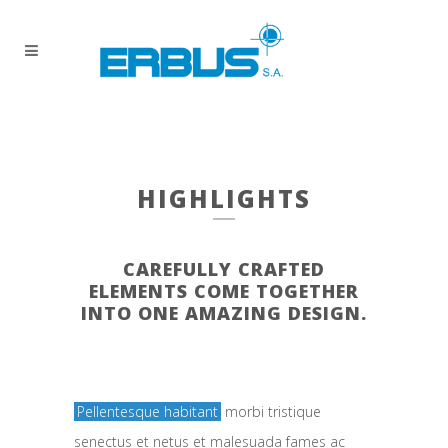
HIGHLIGHTS
CAREFULLY CRAFTED
ELEMENTS COME TOGETHER
INTO ONE AMAZING DESIGN.
Pellentesque habitant
morbi tristique
senectus et netus et malesuada fames ac