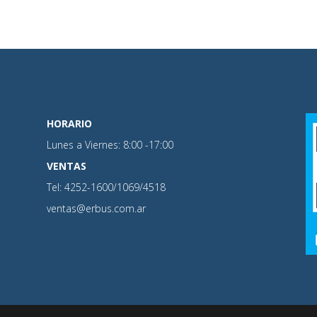
HORARIO
Lunes a Viernes: 8:00 -17:00
VENTAS
Tel: 4252-1600/1069/4518
ventas@erbus.com.ar