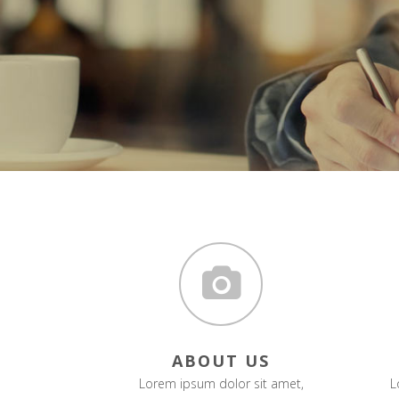
ABOUT US
Lorem ipsum dolor sit amet,
L