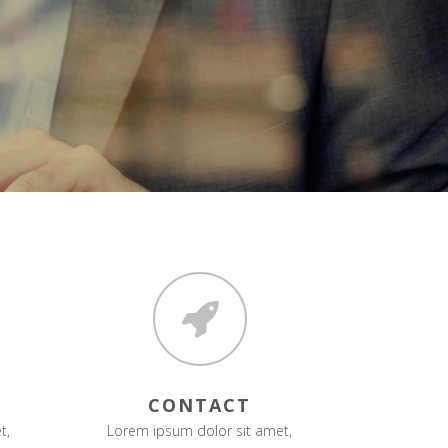
CONTACT
t,
Lorem ipsum dolor sit amet,