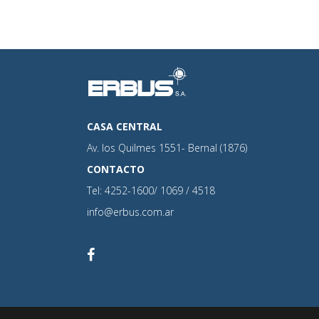
CASA CENTRAL
Av. los Quilmes 1551- Bernal (1876)
CONTACTO
Tel: 4252-1600/ 1069 / 4518
info@erbus.com.ar