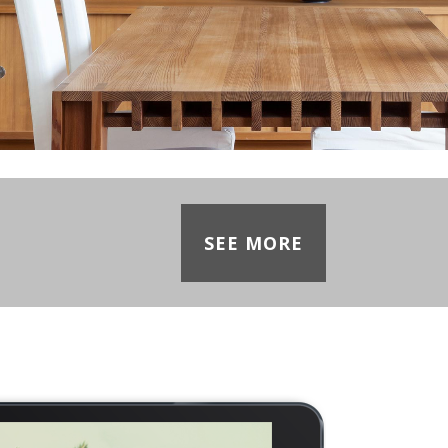
SEE MORE