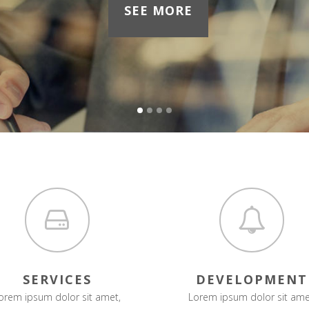
SEE MORE
SERVICES
DEVELOPMENT
orem ipsum dolor sit amet,
Lorem ipsum dolor sit ame