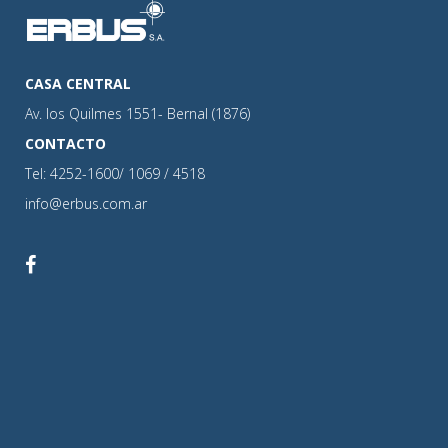
CASA CENTRAL
Av. los Quilmes 1551- Bernal (1876)
CONTACTO
Tel: 4252-1600/ 1069 / 4518
info@erbus.com.ar