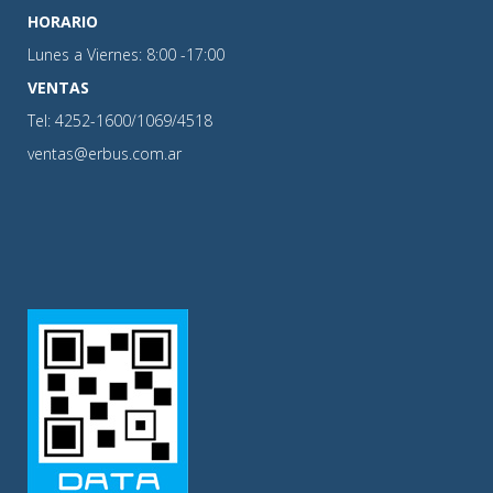
HORARIO
Lunes a Viernes: 8:00 -17:00
VENTAS
Tel: 4252-1600/1069/4518
ventas@erbus.com.ar