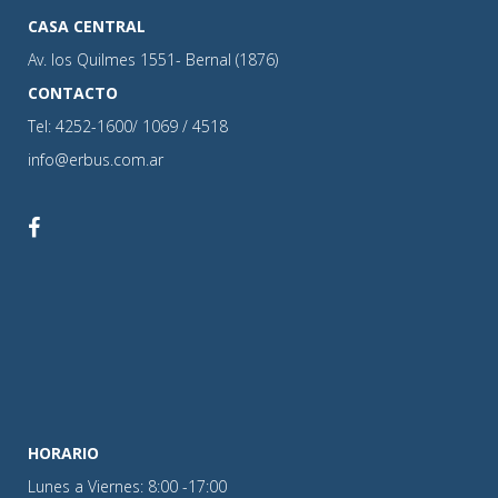
CASA CENTRAL
Av. los Quilmes 1551- Bernal (1876)
CONTACTO
Tel: 4252-1600/ 1069 / 4518
info@erbus.com.ar
HORARIO
Lunes a Viernes: 8:00 -17:00