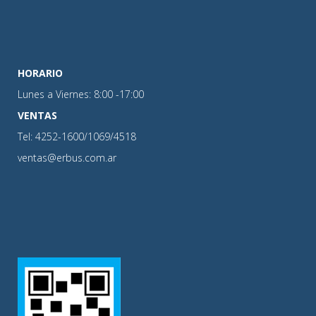
HORARIO
Lunes a Viernes: 8:00 -17:00
VENTAS
Tel: 4252-1600/1069/4518
ventas@erbus.com.ar