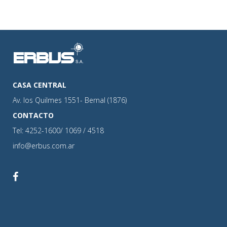
CASA CENTRAL
Av. los Quilmes 1551- Bernal (1876)
CONTACTO
Tel: 4252-1600/ 1069 / 4518
info@erbus.com.ar