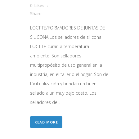
0
Likes
Share
LOCTITE/FORMADORES DE JUNTAS DE
SILICONA Los selladores de silicona
LOCTITE curan a temperatura
ambiente. Son selladores
multipropósito de uso general en la
industria, en el taller o el hogar. Son de
fácil utilización y brindan un buen
sellado a un muy bajo costo. Los
selladores de...
READ MORE