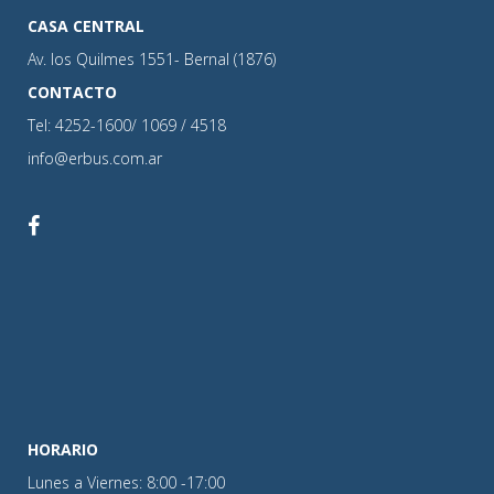
CASA CENTRAL
Av. los Quilmes 1551- Bernal (1876)
CONTACTO
Tel: 4252-1600/ 1069 / 4518
info@erbus.com.ar
HORARIO
Lunes a Viernes: 8:00 -17:00