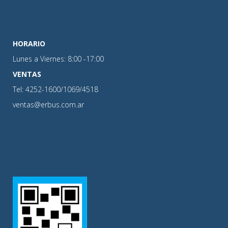
HORARIO
Lunes a Viernes: 8:00 -17:00
VENTAS
Tel: 4252-1600/1069/4518
ventas@erbus.com.ar