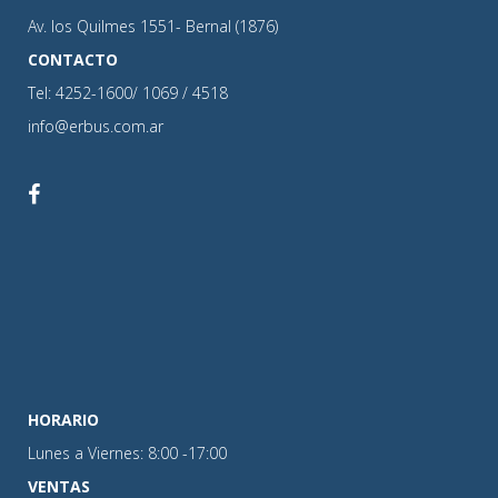
Av. los Quilmes 1551- Bernal (1876)
CONTACTO
Tel: 4252-1600/ 1069 / 4518
info@erbus.com.ar
HORARIO
Lunes a Viernes: 8:00 -17:00
VENTAS