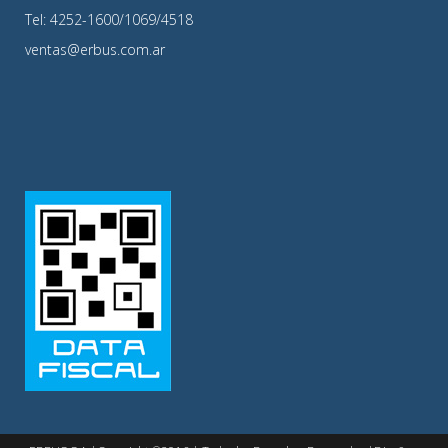
Tel: 4252-1600/1069/4518
ventas@erbus.com.ar