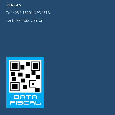
VENTAS
Tel: 4252-1600/1069/4518
ventas@erbus.com.ar