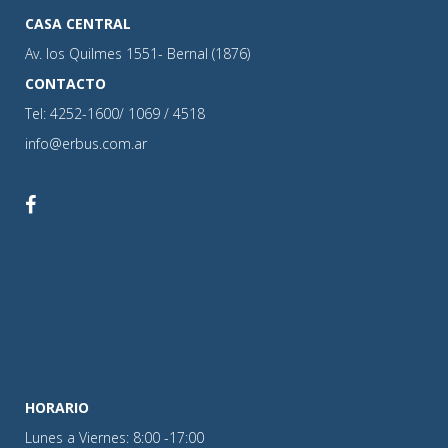
CASA CENTRAL
Av. los Quilmes 1551- Bernal (1876)
CONTACTO
Tel: 4252-1600/ 1069 / 4518
info@erbus.com.ar
HORARIO
Lunes a Viernes: 8:00 -17:00