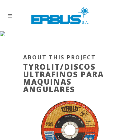
ABOUT THIS PROJECT
TYROLIT/DISCOS
ULTRAFINOS PARA
MAQUINAS
ANGULARES