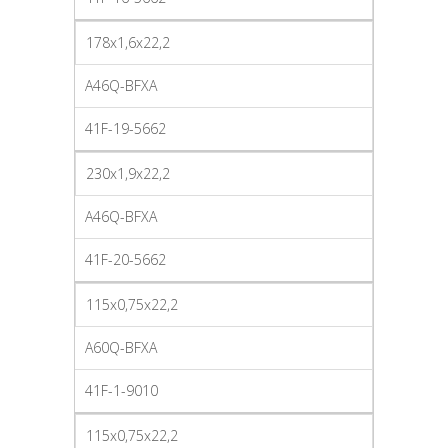
178x1,6x22,2
A46Q-BFXA
41F-19-5662
230x1,9x22,2
A46Q-BFXA
41F-20-5662
115x0,75x22,2
A60Q-BFXA
41F-1-9010
115x0,75x22,2