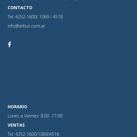
CONTACTO
Tel: 4252-1600/ 1069 / 4518
info@erbus.com.ar
HORARIO
Lunes a Viernes: 8:00 -17:00
VENTAS
Tel: 4252-1600/1069/4518