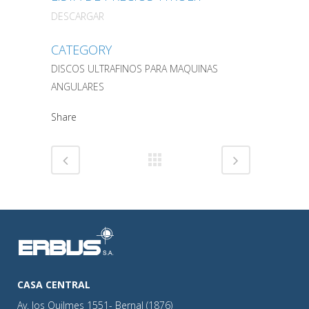
DESCARGAR
CATEGORY
DISCOS ULTRAFINOS PARA MAQUINAS
ANGULARES
Share
CASA CENTRAL
Av. los Quilmes 1551- Bernal (1876)