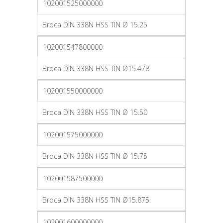
102001525000000
Broca DIN 338N HSS TIN Ø 15.25
102001547800000
Broca DIN 338N HSS TIN Ø15.478
102001550000000
Broca DIN 338N HSS TIN Ø 15.50
102001575000000
Broca DIN 338N HSS TIN Ø 15.75
102001587500000
Broca DIN 338N HSS TIN Ø15.875
102001600000000