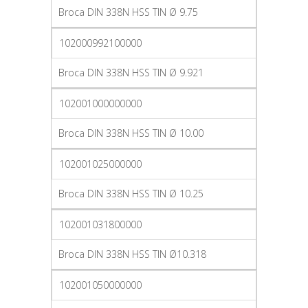
Broca DIN 338N HSS TIN Ø 9.75
102000992100000
Broca DIN 338N HSS TIN Ø 9.921
102001000000000
Broca DIN 338N HSS TIN Ø 10.00
102001025000000
Broca DIN 338N HSS TIN Ø 10.25
102001031800000
Broca DIN 338N HSS TIN Ø10.318
102001050000000