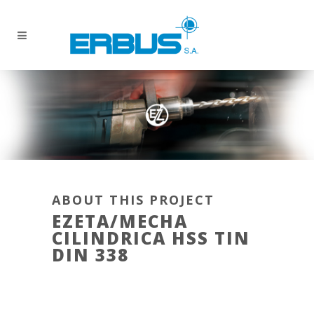
ABOUT THIS PROJECT
EZETA/MECHA
CILINDRICA HSS TIN
DIN 338