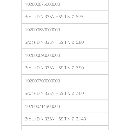
102000675000000
Broca DIN 338N HSS TIN Ø 6.75
102000680000000
Broca DIN 338N HSS TIN Ø 6.80
102000690000000
Broca DIN 338N HSS TIN Ø 6.90
102000700000000
Broca DIN 338N HSS TIN Ø 7.00
102000714300000
Broca DIN 338N HSS TIN Ø 7.143