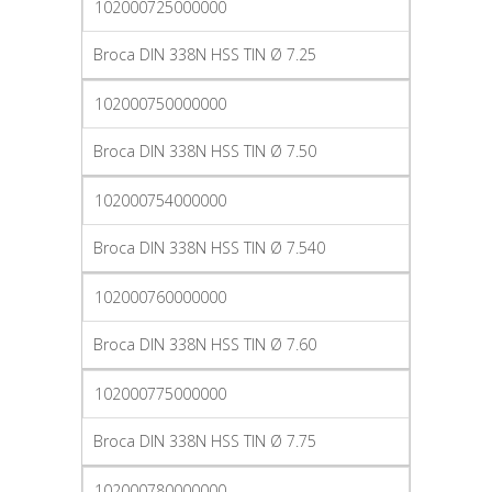
102000725000000
Broca DIN 338N HSS TIN Ø 7.25
102000750000000
Broca DIN 338N HSS TIN Ø 7.50
102000754000000
Broca DIN 338N HSS TIN Ø 7.540
102000760000000
Broca DIN 338N HSS TIN Ø 7.60
102000775000000
Broca DIN 338N HSS TIN Ø 7.75
102000780000000