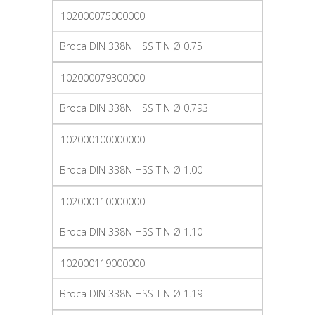
102000075000000
Broca DIN 338N HSS TIN Ø 0.75
102000079300000
Broca DIN 338N HSS TIN Ø 0.793
102000100000000
Broca DIN 338N HSS TIN Ø 1.00
102000110000000
Broca DIN 338N HSS TIN Ø 1.10
102000119000000
Broca DIN 338N HSS TIN Ø 1.19