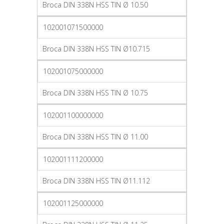
Broca DIN 338N HSS TIN Ø 10.50
102001071500000
Broca DIN 338N HSS TIN Ø10.715
102001075000000
Broca DIN 338N HSS TIN Ø 10.75
102001100000000
Broca DIN 338N HSS TIN Ø 11.00
102001111200000
Broca DIN 338N HSS TIN Ø11.112
102001125000000