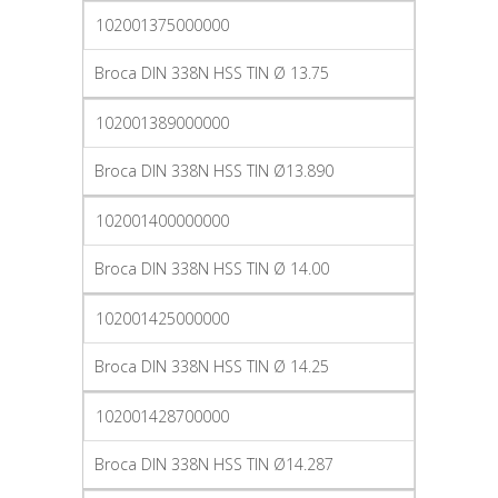
102001375000000
Broca DIN 338N HSS TIN Ø 13.75
102001389000000
Broca DIN 338N HSS TIN Ø13.890
102001400000000
Broca DIN 338N HSS TIN Ø 14.00
102001425000000
Broca DIN 338N HSS TIN Ø 14.25
102001428700000
Broca DIN 338N HSS TIN Ø14.287