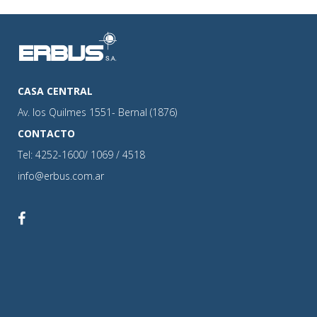
CASA CENTRAL
Av. los Quilmes 1551- Bernal (1876)
CONTACTO
Tel: 4252-1600/ 1069 / 4518
info@erbus.com.ar