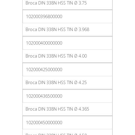
Broca DIN 338N HSS TIN Ø 3.75
102000396800000
Broca DIN 338N HSS TIN Ø 3.968
102000400000000
Broca DIN 338N HSS TIN Ø 4.00
102000425000000
Broca DIN 338N HSS TIN Ø 4.25
102000436500000
Broca DIN 338N HSS TIN Ø 4.365
102000450000000