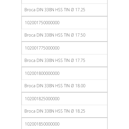
Broca DIN 338N HSS TIN Ø 17.25
102001750000000
Broca DIN 338N HSS TIN Ø 17.50
102001775000000
Broca DIN 338N HSS TIN Ø 17.75
102001800000000
Broca DIN 338N HSS TIN Ø 18.00
102001825000000
Broca DIN 338N HSS TIN Ø 18.25
102001850000000