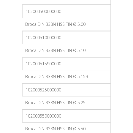
102000500000000
Broca DIN 338N HSS TIN Ø 5.00
102000510000000
Broca DIN 338N HSS TIN Ø 5.10
102000515900000
Broca DIN 338N HSS TIN Ø 5.159
102000525000000
Broca DIN 338N HSS TIN Ø 5.25
102000550000000
Broca DIN 338N HSS TIN Ø 5.50