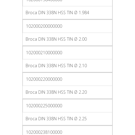
Broca DIN 338N HSS TIN Ø 1.984
102000200000000
Broca DIN 338N HSS TIN Ø 2.00
102000210000000
Broca DIN 338N HSS TIN Ø 2.10
102000220000000
Broca DIN 338N HSS TIN Ø 2.20
102000225000000
Broca DIN 338N HSS TIN Ø 2.25
102000238100000