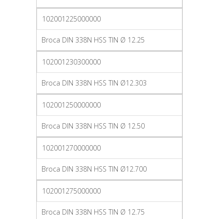
102001225000000
Broca DIN 338N HSS TIN Ø 12.25
102001230300000
Broca DIN 338N HSS TIN Ø12.303
102001250000000
Broca DIN 338N HSS TIN Ø 12.50
102001270000000
Broca DIN 338N HSS TIN Ø12.700
102001275000000
Broca DIN 338N HSS TIN Ø 12.75