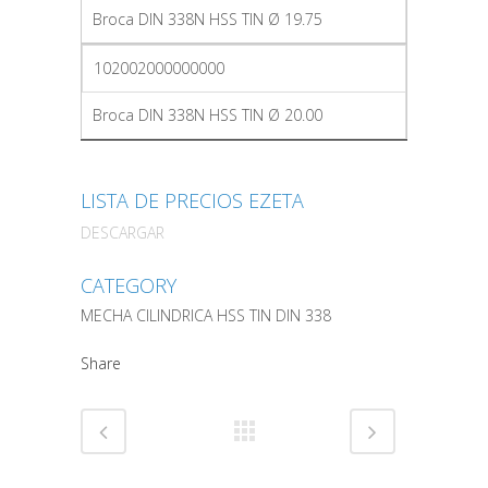
Broca DIN 338N HSS TIN Ø 19.75
102002000000000
Broca DIN 338N HSS TIN Ø 20.00
LISTA DE PRECIOS EZETA
DESCARGAR
CATEGORY
MECHA CILINDRICA HSS TIN DIN 338
Share