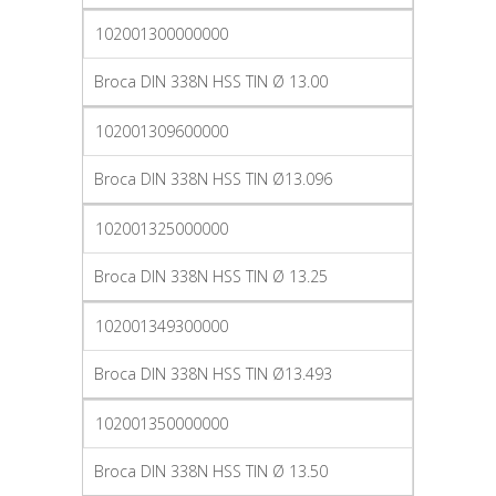
102001300000000
Broca DIN 338N HSS TIN Ø 13.00
102001309600000
Broca DIN 338N HSS TIN Ø13.096
102001325000000
Broca DIN 338N HSS TIN Ø 13.25
102001349300000
Broca DIN 338N HSS TIN Ø13.493
102001350000000
Broca DIN 338N HSS TIN Ø 13.50