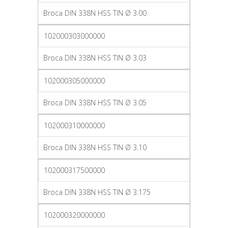
Broca DIN 338N HSS TIN Ø 3.00
102000303000000
Broca DIN 338N HSS TIN Ø 3.03
102000305000000
Broca DIN 338N HSS TIN Ø 3.05
102000310000000
Broca DIN 338N HSS TIN Ø 3.10
102000317500000
Broca DIN 338N HSS TIN Ø 3.175
102000320000000