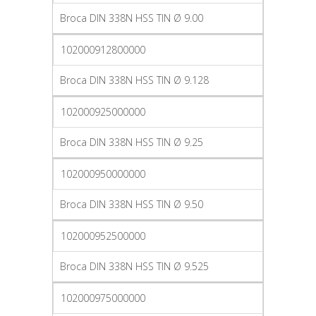
Broca DIN 338N HSS TIN Ø 9.00
102000912800000
Broca DIN 338N HSS TIN Ø 9.128
102000925000000
Broca DIN 338N HSS TIN Ø 9.25
102000950000000
Broca DIN 338N HSS TIN Ø 9.50
102000952500000
Broca DIN 338N HSS TIN Ø 9.525
102000975000000