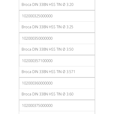
Broca DIN 338N HSS TIN Ø 3.20
102000325000000
Broca DIN 338N HSS TIN Ø 3.25
102000350000000
Broca DIN 338N HSS TIN Ø 3.50
102000357100000
Broca DIN 338N HSS TIN Ø 3.571
102000360000000
Broca DIN 338N HSS TIN Ø 3.60
102000375000000