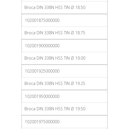
Broca DIN 338N HSS TIN Ø 18.50
102001875000000
Broca DIN 338N HSS TIN Ø 18.75
102001900000000
Broca DIN 338N HSS TIN Ø 19.00
102001925000000
Broca DIN 338N HSS TIN Ø 19.25
102001950000000
Broca DIN 338N HSS TIN Ø 19.50
102001975000000