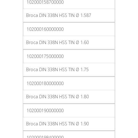
102000158700000
Broca DIN 338N HSS TIN Ø 1.587
102000160000000
Broca DIN 338N HSS TIN Ø 1.60
102000175000000
Broca DIN 338N HSS TIN Ø 1.75
102000180000000
Broca DIN 338N HSS TIN Ø 1.80
102000190000000
Broca DIN 338N HSS TIN Ø 1.90
102000198400000