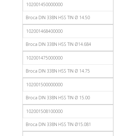
102001450000000
Broca DIN 338N HSS TIN Ø 14.50
102001468400000
Broca DIN 338N HSS TIN Ø14.684
102001475000000
Broca DIN 338N HSS TIN Ø 14.75
102001500000000
Broca DIN 338N HSS TIN Ø 15.00
102001508100000
Broca DIN 338N HSS TIN Ø15.081