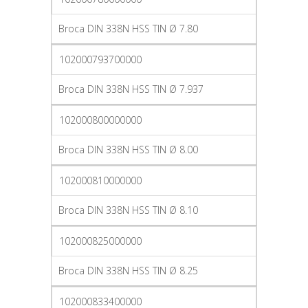
Broca DIN 338N HSS TIN Ø 7.80
102000793700000
Broca DIN 338N HSS TIN Ø 7.937
102000800000000
Broca DIN 338N HSS TIN Ø 8.00
102000810000000
Broca DIN 338N HSS TIN Ø 8.10
102000825000000
Broca DIN 338N HSS TIN Ø 8.25
102000833400000