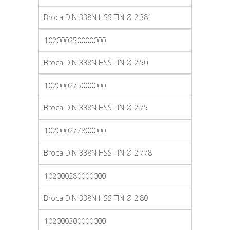
Broca DIN 338N HSS TIN Ø 2.381
102000250000000
Broca DIN 338N HSS TIN Ø 2.50
102000275000000
Broca DIN 338N HSS TIN Ø 2.75
102000277800000
Broca DIN 338N HSS TIN Ø 2.778
102000280000000
Broca DIN 338N HSS TIN Ø 2.80
102000300000000