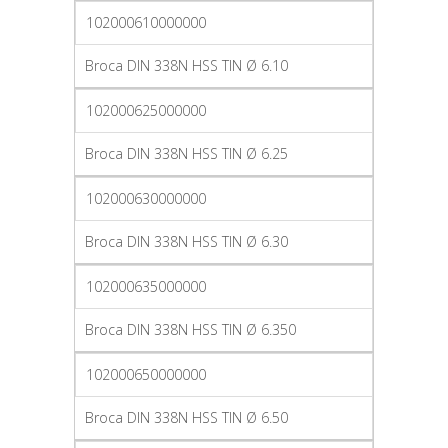
102000610000000
Broca DIN 338N HSS TIN Ø 6.10
102000625000000
Broca DIN 338N HSS TIN Ø 6.25
102000630000000
Broca DIN 338N HSS TIN Ø 6.30
102000635000000
Broca DIN 338N HSS TIN Ø 6.350
102000650000000
Broca DIN 338N HSS TIN Ø 6.50