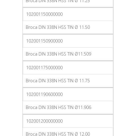
Broca DIN 338N HSS TIN Ø 11.25
102001150000000
Broca DIN 338N HSS TIN Ø 11.50
102001150900000
Broca DIN 338N HSS TIN Ø11.509
102001175000000
Broca DIN 338N HSS TIN Ø 11.75
102001190600000
Broca DIN 338N HSS TIN Ø11.906
102001200000000
Broca DIN 338N HSS TIN Ø 12.00