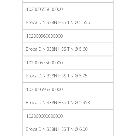
102000555600000
Broca DIN 338N HSS TIN Ø 5.556
102000560000000
Broca DIN 338N HSS TIN Ø 5.60
102000575000000
Broca DIN 338N HSS TIN Ø 5.75
102000595300000
Broca DIN 338N HSS TIN Ø 5.953
102000600000000
Broca DIN 338N HSS TIN Ø 6.00