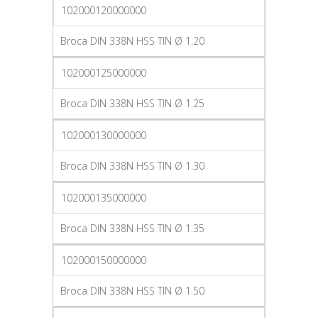
102000120000000
Broca DIN 338N HSS TIN Ø 1.20
102000125000000
Broca DIN 338N HSS TIN Ø 1.25
102000130000000
Broca DIN 338N HSS TIN Ø 1.30
102000135000000
Broca DIN 338N HSS TIN Ø 1.35
102000150000000
Broca DIN 338N HSS TIN Ø 1.50