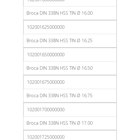
Broca DIN 338N HSS TIN Ø 16.00
102001625000000
Broca DIN 338N HSS TIN Ø 16.25
102001650000000
Broca DIN 338N HSS TIN Ø 16.50
102001675000000
Broca DIN 338N HSS TIN Ø 16.75
102001700000000
Broca DIN 338N HSS TIN Ø 17.00
102001725000000