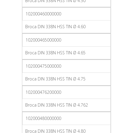
Broca DIN 338N HSS TIN Ø 4.50
102000460000000
Broca DIN 338N HSS TIN Ø 4.60
102000465000000
Broca DIN 338N HSS TIN Ø 4.65
102000475000000
Broca DIN 338N HSS TIN Ø 4.75
102000476200000
Broca DIN 338N HSS TIN Ø 4.762
102000480000000
Broca DIN 338N HSS TIN Ø 4.80