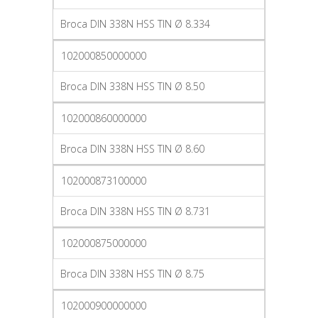
Broca DIN 338N HSS TIN Ø 8.334
102000850000000
Broca DIN 338N HSS TIN Ø 8.50
102000860000000
Broca DIN 338N HSS TIN Ø 8.60
102000873100000
Broca DIN 338N HSS TIN Ø 8.731
102000875000000
Broca DIN 338N HSS TIN Ø 8.75
102000900000000