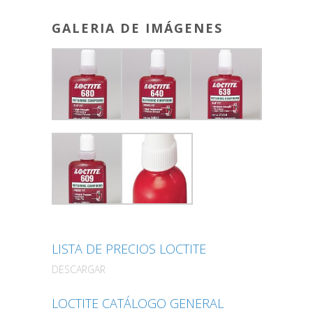
GALERIA DE IMÁGENES
LISTA DE PRECIOS LOCTITE
DESCARGAR
LOCTITE CATÁLOGO GENERAL