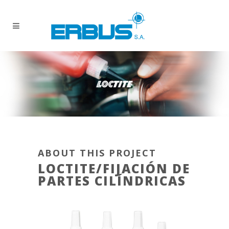
ABOUT THIS PROJECT
LOCTITE/FIJACIÓN DE
PARTES CILÍNDRICAS