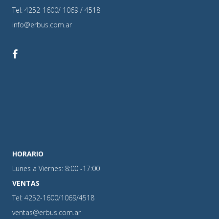
Tel: 4252-1600/ 1069 / 4518
info@erbus.com.ar
HORARIO
Lunes a Viernes: 8:00 -17:00
VENTAS
Tel: 4252-1600/1069/4518
ventas@erbus.com.ar