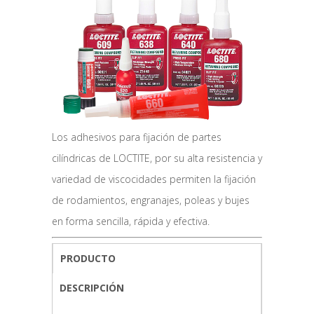
Los adhesivos para fijación de partes
cilíndricas de LOCTITE, por su alta resistencia y
variedad de viscocidades permiten la fijación
de rodamientos, engranajes, poleas y bujes
en forma sencilla, rápida y efectiva.
PRODUCTO
DESCRIPCIÓN