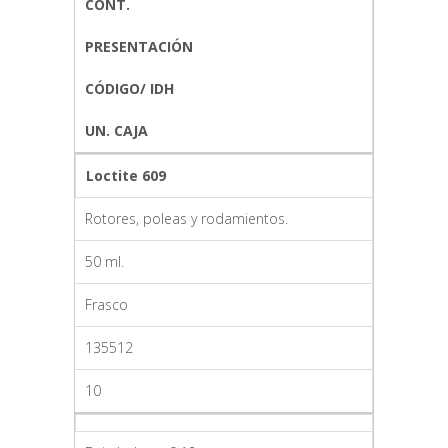
CONT.
PRESENTACIÓN
CÓDIGO/ IDH
UN. CAJA
Loctite 609
Rotores, poleas y rodamientos.
50 ml.
Frasco
135512
10