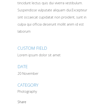
tincidunt lectus quis dui viverra vestibulum.
Suspendisse vulputate aliquam dui.Excepteur
sint occaecat cupidatat non proident, sunt in
culpa qui officia deserunt mollit anim id est
laborum
CUSTOM FIELD
Lorem ipsum dolor sit amet
DATE
20 November
CATEGORY
Photography
Share