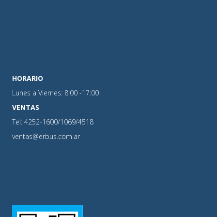
HORARIO
Lunes a Viernes: 8:00 -17:00
VENTAS
Tel: 4252-1600/1069/4518
ventas@erbus.com.ar