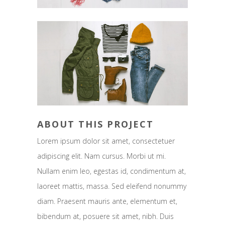
ABOUT THIS PROJECT
Lorem ipsum dolor sit amet, consectetuer
adipiscing elit. Nam cursus. Morbi ut mi.
Nullam enim leo, egestas id, condimentum at,
laoreet mattis, massa. Sed eleifend nonummy
diam. Praesent mauris ante, elementum et,
bibendum at, posuere sit amet, nibh. Duis