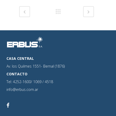
CASA CENTRAL
Av. los Quilmes 1551- Bernal (1876)
CONTACTO
Tel: 4252-1600/ 1069 / 4518
info@erbus.com.ar