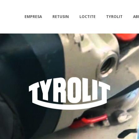
EMPRESA
RETUSIN
LOCTITE
TYROLIT
AB