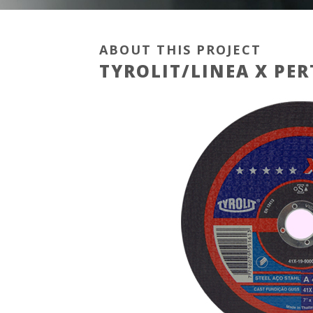
ABOUT THIS PROJECT
TYROLIT/LINEA X PER