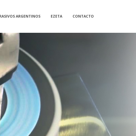
RASIVOS ARGENTINOS
EZETA
CONTACTO