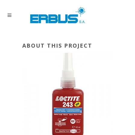
ABOUT THIS PROJECT