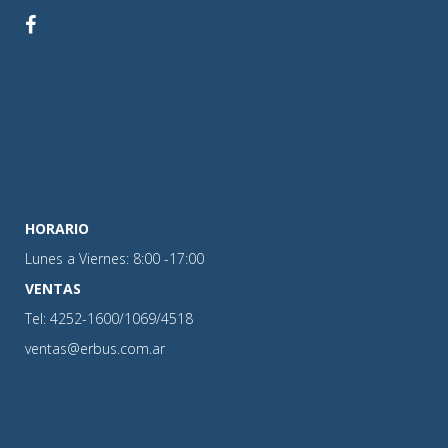
HORARIO
Lunes a Viernes: 8:00 -17:00
VENTAS
Tel: 4252-1600/1069/4518
ventas@erbus.com.ar