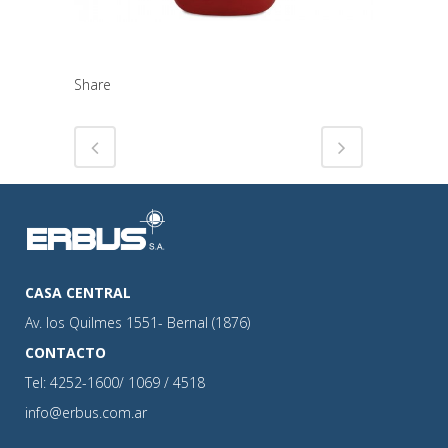
Share
CASA CENTRAL
Av. los Quilmes 1551- Bernal (1876)
CONTACTO
Tel: 4252-1600/ 1069 / 4518
info@erbus.com.ar