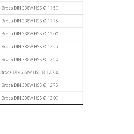
Broca DIN 338W HSS Ø 11.50
Broca DIN 338W HSS Ø 11.75
Broca DIN 338W HSS Ø 12.00
Broca DIN 338W HSS Ø 12.25
Broca DIN 338W HSS Ø 12.50
Broca DIN 338W HSS Ø 12.700
Broca DIN 338W HSS Ø 12.75
Broca DIN 338W HSS Ø 13.00