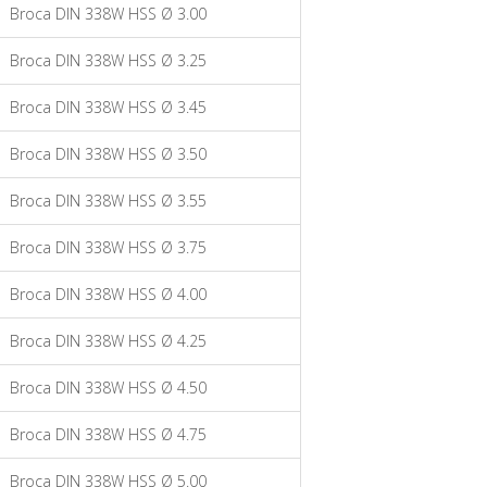
Broca DIN 338W HSS Ø 3.00
Broca DIN 338W HSS Ø 3.25
Broca DIN 338W HSS Ø 3.45
Broca DIN 338W HSS Ø 3.50
Broca DIN 338W HSS Ø 3.55
Broca DIN 338W HSS Ø 3.75
Broca DIN 338W HSS Ø 4.00
Broca DIN 338W HSS Ø 4.25
Broca DIN 338W HSS Ø 4.50
Broca DIN 338W HSS Ø 4.75
Broca DIN 338W HSS Ø 5.00