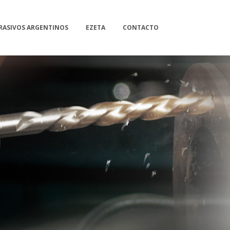
RASIVOS ARGENTINOS
EZETA
CONTACTO