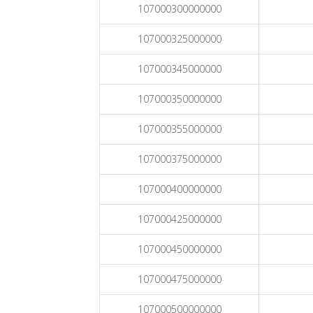
107000300000000
107000325000000
107000345000000
107000350000000
107000355000000
107000375000000
107000400000000
107000425000000
107000450000000
107000475000000
107000500000000