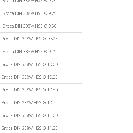
Broca DIN 338W HSS Ø 9.20
Broca DIN 338W HSS Ø 9.25
Broca DIN 338W HSS Ø 9.50
Broca DIN 338W HSS Ø 9.525
Broca DIN 338W HSS Ø 9.75
Broca DIN 338W HSS Ø 10.00
Broca DIN 338W HSS Ø 10.25
Broca DIN 338W HSS Ø 10.50
Broca DIN 338W HSS Ø 10.75
Broca DIN 338W HSS Ø 11.00
Broca DIN 338W HSS Ø 11.25