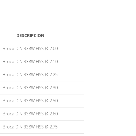
DESCRIPCION
Broca DIN 338W HSS Ø 2.00
Broca DIN 338W HSS Ø 2.10
Broca DIN 338W HSS Ø 2.25
Broca DIN 338W HSS Ø 2.30
Broca DIN 338W HSS Ø 2.50
Broca DIN 338W HSS Ø 2.60
Broca DIN 338W HSS Ø 2.75