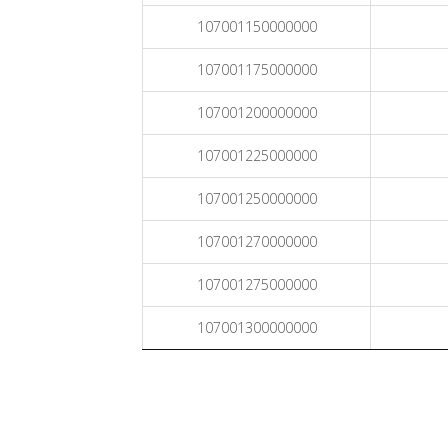
107001150000000
107001175000000
107001200000000
107001225000000
107001250000000
107001270000000
107001275000000
107001300000000