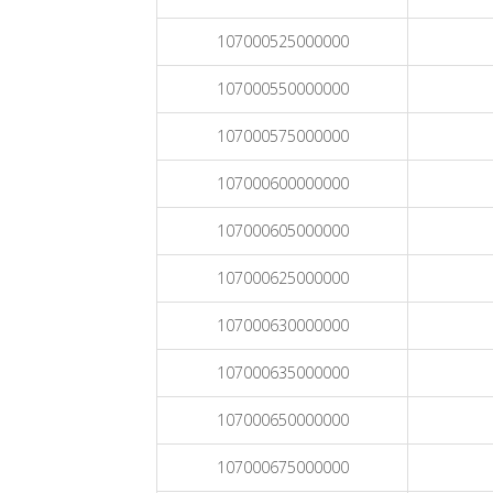
107000525000000
107000550000000
107000575000000
107000600000000
107000605000000
107000625000000
107000630000000
107000635000000
107000650000000
107000675000000