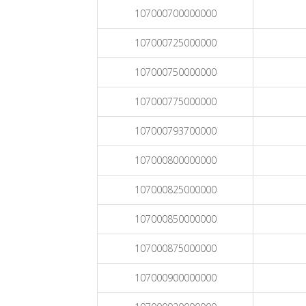
107000700000000
107000725000000
107000750000000
107000775000000
107000793700000
107000800000000
107000825000000
107000850000000
107000875000000
107000900000000