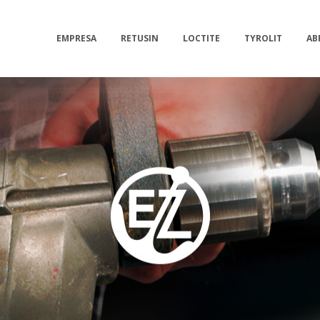
EMPRESA
RETUSIN
LOCTITE
TYROLIT
AB