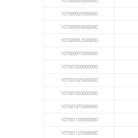
107000920000000
107000925000000
107000950000000
107000952500000
107000975000000
107001000000000
107001025000000
107001050000000
107001075000000
107001100000000
107001125000000