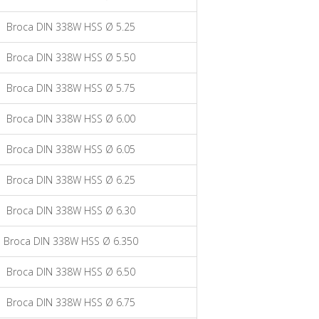
Broca DIN 338W HSS Ø 5.25
Broca DIN 338W HSS Ø 5.50
Broca DIN 338W HSS Ø 5.75
Broca DIN 338W HSS Ø 6.00
Broca DIN 338W HSS Ø 6.05
Broca DIN 338W HSS Ø 6.25
Broca DIN 338W HSS Ø 6.30
Broca DIN 338W HSS Ø 6.350
Broca DIN 338W HSS Ø 6.50
Broca DIN 338W HSS Ø 6.75