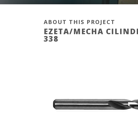
ABOUT THIS PROJECT
EZETA/MECHA CILINDR
338