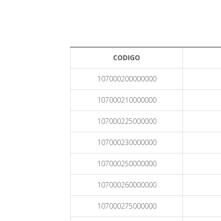
CODIGO
107000200000000
107000210000000
107000225000000
107000230000000
107000250000000
107000260000000
107000275000000