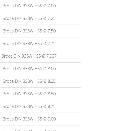
Broca DIN 338W HSS Ø 7.00
Broca DIN 338W HSS Ø 7.25
Broca DIN 338W HSS Ø 7.50
Broca DIN 338W HSS Ø 7.75
Broca DIN 338W HSS Ø 7.937
Broca DIN 338W HSS Ø 8.00
Broca DIN 338W HSS Ø 8.25
Broca DIN 338W HSS Ø 8.50
Broca DIN 338W HSS Ø 8.75
Broca DIN 338W HSS Ø 9.00