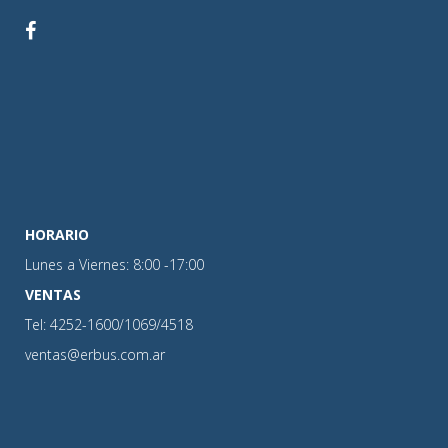
HORARIO
Lunes a Viernes: 8:00 -17:00
VENTAS
Tel: 4252-1600/1069/4518
ventas@erbus.com.ar