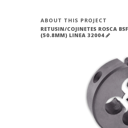
ABOUT THIS PROJECT
RETUSIN/COJINETES ROSCA BSF
(50.8MM) LINEA 32004