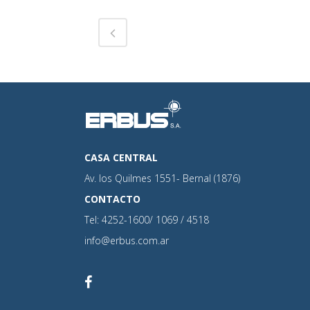
CASA CENTRAL
Av. los Quilmes 1551- Bernal (1876)
CONTACTO
Tel: 4252-1600/ 1069 / 4518
info@erbus.com.ar