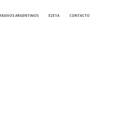
RASIVOS ARGENTINOS
EZETA
CONTACTO