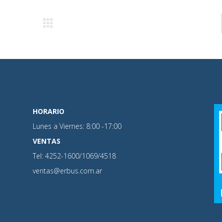
HORARIO
Lunes a Viernes: 8:00 -17:00
VENTAS
Tel: 4252-1600/1069/4518
ventas@erbus.com.ar