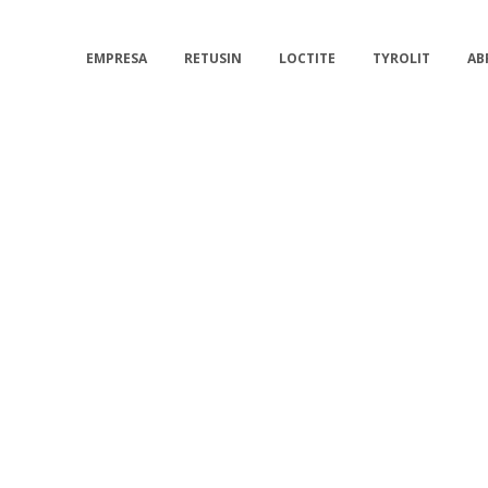
EMPRESA
RETUSIN
LOCTITE
TYROLIT
AB