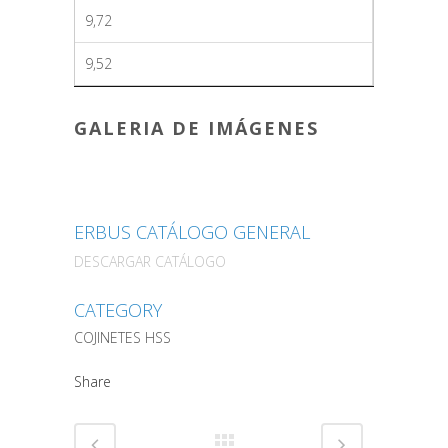
9,72
9,52
GALERIA DE IMÁGENES
ERBUS CATÁLOGO GENERAL
DESCARGAR CATÁLOGO
CATEGORY
COJINETES HSS
Share