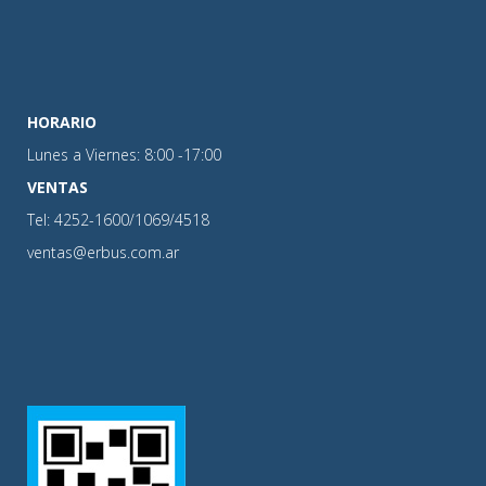
HORARIO
Lunes a Viernes: 8:00 -17:00
VENTAS
Tel: 4252-1600/1069/4518
ventas@erbus.com.ar