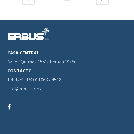
CASA CENTRAL
Av. los Quilmes 1551- Bernal (1876)
CONTACTO
Tel: 4252-1600/ 1069 / 4518
info@erbus.com.ar