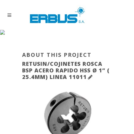
ABOUT THIS PROJECT
RETUSIN/COJINETES ROSCA
BSP ACERO RAPIDO HSS Ø 1” (
25.4MM) LINEA 11011