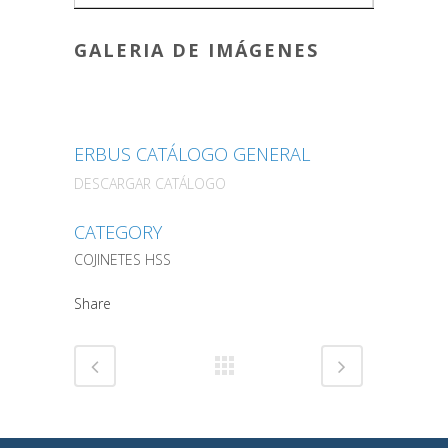
GALERIA DE IMÁGENES
ERBUS CATÁLOGO GENERAL
DESCARGAR CATÁLOGO
CATEGORY
COJINETES HSS
Share