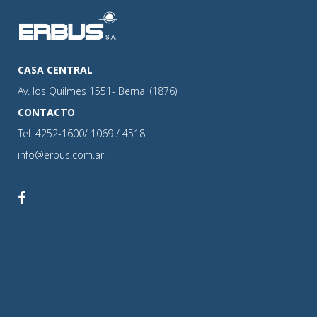
CASA CENTRAL
Av. los Quilmes 1551- Bernal (1876)
CONTACTO
Tel: 4252-1600/ 1069 / 4518
info@erbus.com.ar