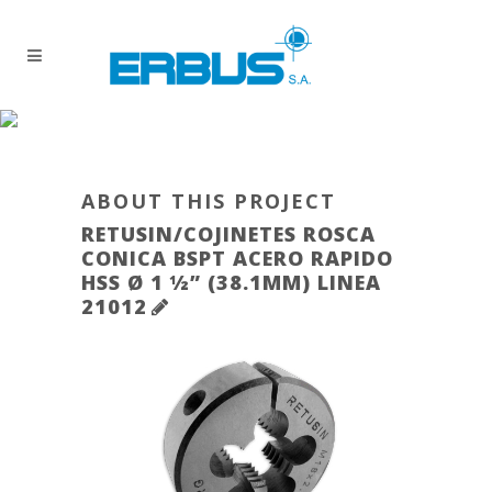
ABOUT THIS PROJECT
RETUSIN/COJINETES ROSCA
CONICA BSPT ACERO RAPIDO
HSS Ø 1 ½” (38.1MM) LINEA
21012