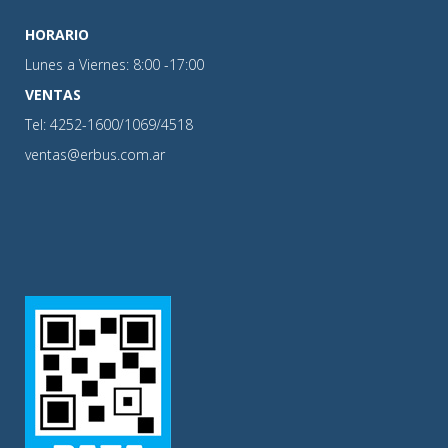
HORARIO
Lunes a Viernes: 8:00 -17:00
VENTAS
Tel: 4252-1600/1069/4518
ventas@erbus.com.ar