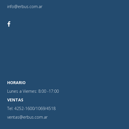
info@erbus.com.ar
HORARIO
Lunes a Viernes: 8:00 -17:00
VENTAS
Tel: 4252-1600/1069/4518
ventas@erbus.com.ar