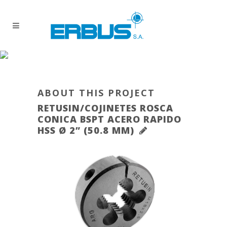
ABOUT THIS PROJECT
RETUSIN/COJINETES ROSCA
CONICA BSPT ACERO RAPIDO
HSS Ø 2” (50.8 MM)