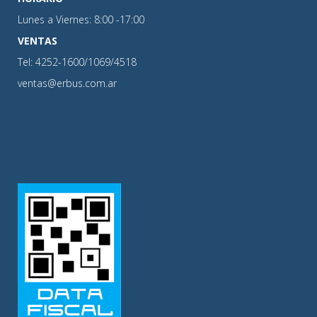
Lunes a Viernes: 8:00 -17:00
VENTAS
Tel: 4252-1600/1069/4518
ventas@erbus.com.ar