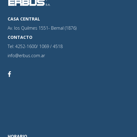
CASA CENTRAL
Av. los Quilmes 1551- Bernal (1876)
CONTACTO
Tel: 4252-1600/ 1069 / 4518
info@erbus.com.ar
HORARIO