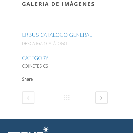
GALERIA DE IMÁGENES
ERBUS CATÁLOGO GENERAL
DESCARGAR CATÁLOGO
CATEGORY
COJINETES CS
Share