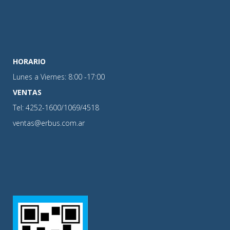
HORARIO
Lunes a Viernes: 8:00 -17:00
VENTAS
Tel: 4252-1600/1069/4518
ventas@erbus.com.ar