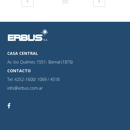
CASA CENTRAL
Av. los Quilmes 1551- Bernal (1876)
CONTACTO
Tel: 4252-1600/ 1069 / 4518
info@erbus.com.ar