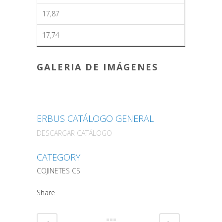
17,87
17,74
GALERIA DE IMÁGENES
ERBUS CATÁLOGO GENERAL
DESCARGAR CATÁLOGO
CATEGORY
COJINETES CS
Share