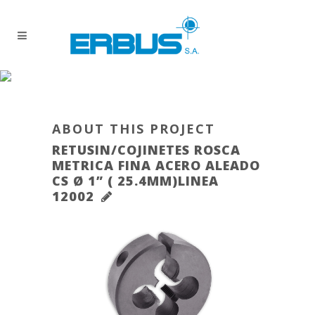
ABOUT THIS PROJECT
RETUSIN/COJINETES ROSCA
METRICA FINA ACERO ALEADO
CS Ø 1” ( 25.4MM)LINEA
12002