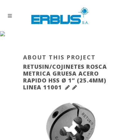
ABOUT THIS PROJECT
RETUSIN/COJINETES ROSCA
METRICA GRUESA ACERO
RAPIDO HSS Ø 1” (25.4MM)
LINEA 11001