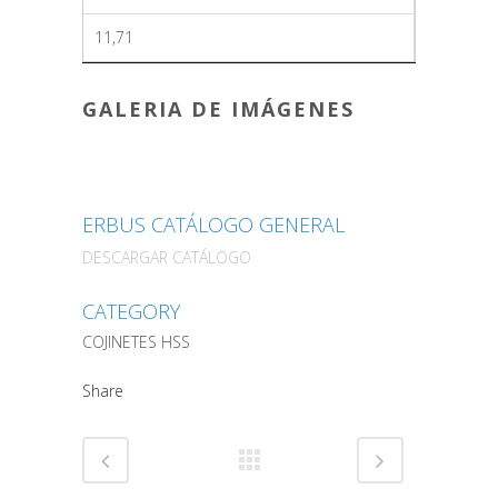
11,71
GALERIA DE IMÁGENES
ERBUS CATÁLOGO GENERAL
DESCARGAR CATÁLOGO
CATEGORY
COJINETES HSS
Share