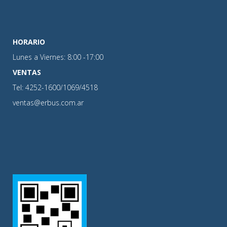
HORARIO
Lunes a Viernes: 8:00 -17:00
VENTAS
Tel: 4252-1600/1069/4518
ventas@erbus.com.ar