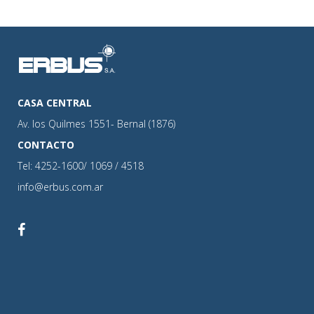
CASA CENTRAL
Av. los Quilmes 1551- Bernal (1876)
CONTACTO
Tel: 4252-1600/ 1069 / 4518
info@erbus.com.ar