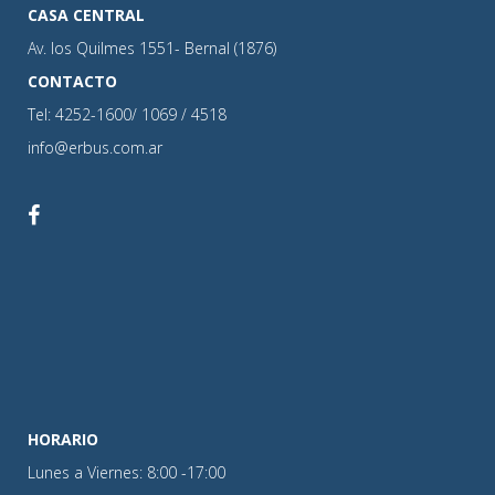
CASA CENTRAL
Av. los Quilmes 1551- Bernal (1876)
CONTACTO
Tel: 4252-1600/ 1069 / 4518
info@erbus.com.ar
HORARIO
Lunes a Viernes: 8:00 -17:00