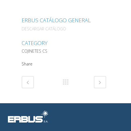
ERBUS CATÁLOGO GENERAL
DESCARGAR CATÁLOGO
CATEGORY
COJINETES CS
Share