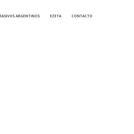
RASIVOS ARGENTINOS
EZETA
CONTACTO