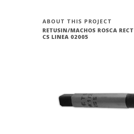
ABOUT THIS PROJECT
RETUSIN/MACHOS ROSCA RECT
CS LINEA 02005