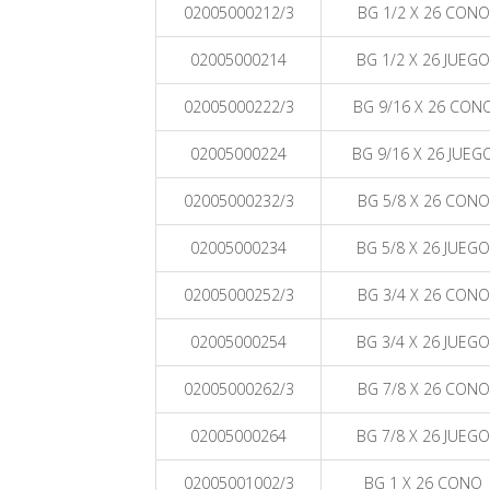
02005000212/3
BG 1/2 X 26 CONO
02005000214
BG 1/2 X 26 JUEGO
02005000222/3
BG 9/16 X 26 CON
02005000224
BG 9/16 X 26 JUEG
02005000232/3
BG 5/8 X 26 CONO
02005000234
BG 5/8 X 26 JUEGO
02005000252/3
BG 3/4 X 26 CONO
02005000254
BG 3/4 X 26 JUEGO
02005000262/3
BG 7/8 X 26 CONO
02005000264
BG 7/8 X 26 JUEGO
02005001002/3
BG 1 X 26 CONO