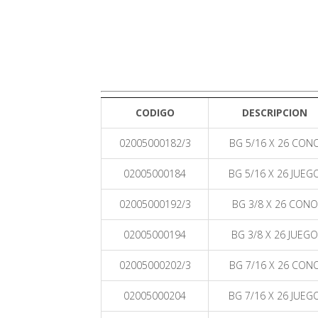
CODIGO
DESCRIPCION
02005000182/3
BG 5/16 X 26 CON
02005000184
BG 5/16 X 26 JUEG
02005000192/3
BG 3/8 X 26 CONO
02005000194
BG 3/8 X 26 JUEGO
02005000202/3
BG 7/16 X 26 CON
02005000204
BG 7/16 X 26 JUEG