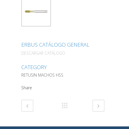
ERBUS CATÁLOGO GENERAL
DESCARGAR CATÁLOGO
CATEGORY
RETUSIN MACHOS HSS
Share