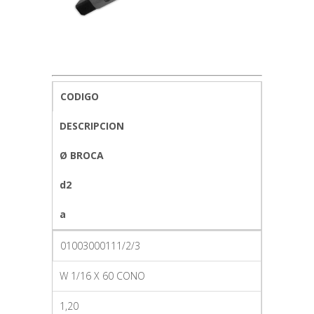
CODIGO
DESCRIPCION
Ø BROCA
d2
a
01003000111/2/3
W 1/16 X 60 CONO
1,20