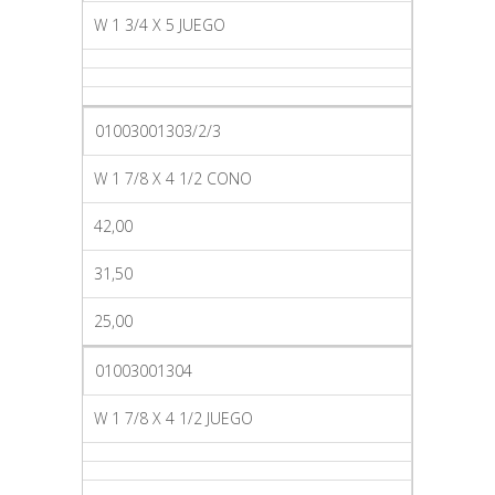
W 1 3/4 X 5 JUEGO
01003001303/2/3
W 1 7/8 X 4 1/2 CONO
42,00
31,50
25,00
01003001304
W 1 7/8 X 4 1/2 JUEGO