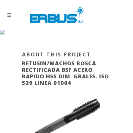
ABOUT THIS PROJECT
RETUSIN/MACHOS ROSCA
RECTIFICADA BSF ACERO
RAPIDO HSS DIM. GRALES. ISO
529 LINEA 01004