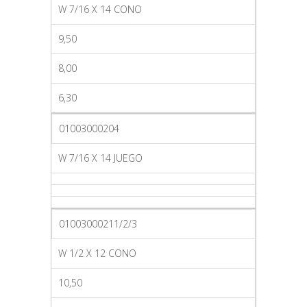
W 7/16 X 14 CONO
9,50
8,00
6,30
01003000204
W 7/16 X 14 JUEGO
01003000211/2/3
W 1/2 X 12 CONO
10,50