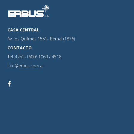
CASA CENTRAL
Av. los Quilmes 1551- Bernal (1876)
CONTACTO
Tel: 4252-1600/ 1069 / 4518
info@erbus.com.ar