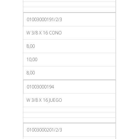
01003000191/2/3
W 3/8 X 16 CONO
8,00
10,00
8,00
01003000194
W 3/8 X 16 JUEGO
01003000201/2/3