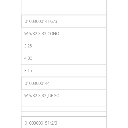
01003000141/2/3
W 5/32 X 32 CONO
3,25
4,00
3,15
01003000144
W 5/32 X 32 JUEGO
01003000151/2/3