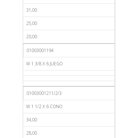
31,00
25,00
20,00
01003001194
W 1 3/8 X 6 JUEGO
01003001211/2/3
W 1 1/2 X 6 CONO
34,00
28,00