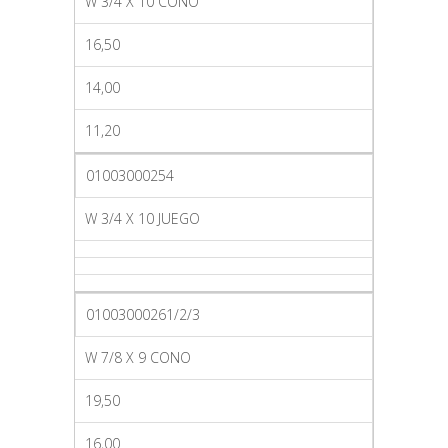
W 3/4 X 10 CONO
16,50
14,00
11,20
01003000254
W 3/4 X 10 JUEGO
01003000261/2/3
W 7/8 X 9 CONO
19,50
16,00