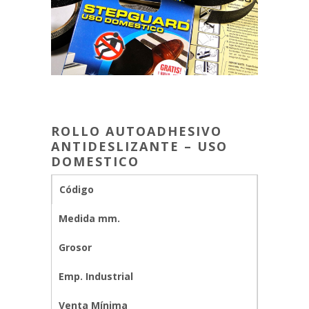
ROLLO AUTOADHESIVO
ANTIDESLIZANTE – USO
DOMESTICO
Código
Medida mm.
Grosor
Emp. Industrial
Venta Mínima