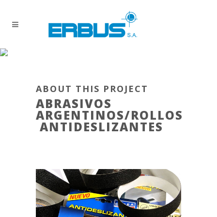
ABOUT THIS PROJECT
ABRASIVOS
ARGENTINOS/ROLLOS
ANTIDESLIZANTES