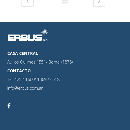
CASA CENTRAL
Av. los Quilmes 1551- Bernal (1876)
CONTACTO
Tel: 4252-1600/ 1069 / 4518
info@erbus.com.ar