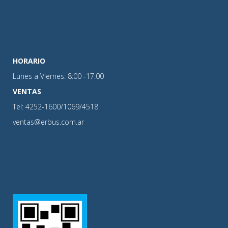
HORARIO
Lunes a Viernes: 8:00 -17:00
VENTAS
Tel: 4252-1600/1069/4518
ventas@erbus.com.ar