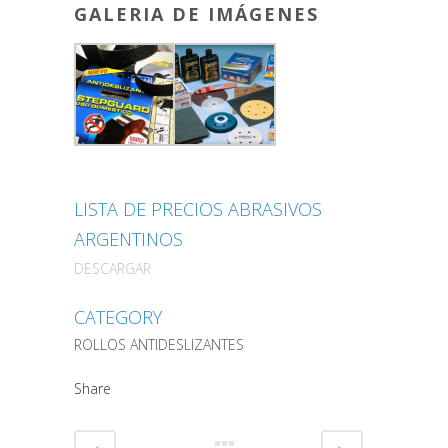
GALERIA DE IMÁGENES
LISTA DE PRECIOS ABRASIVOS
ARGENTINOS
DESCARGAR
CATEGORY
ROLLOS ANTIDESLIZANTES
Share