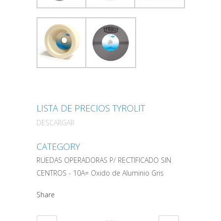
LISTA DE PRECIOS TYROLIT
DESCARGAR
CATEGORY
RUEDAS OPERADORAS P/ RECTIFICADO SIN
CENTROS - 10A= Oxido de Aluminio Gris
Share