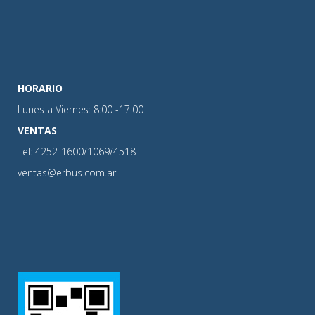
HORARIO
Lunes a Viernes: 8:00 -17:00
VENTAS
Tel: 4252-1600/1069/4518
ventas@erbus.com.ar