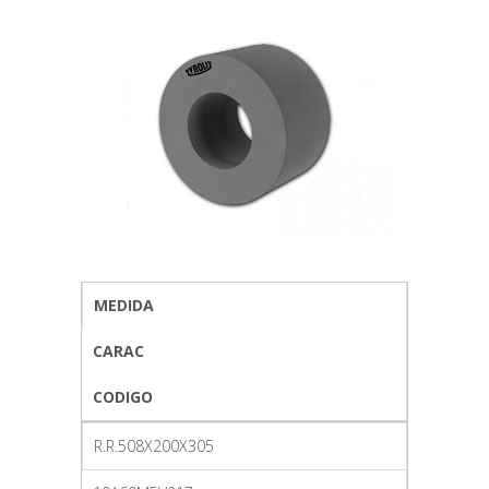
MEDIDA
CARAC
CODIGO
R.R.508X200X305