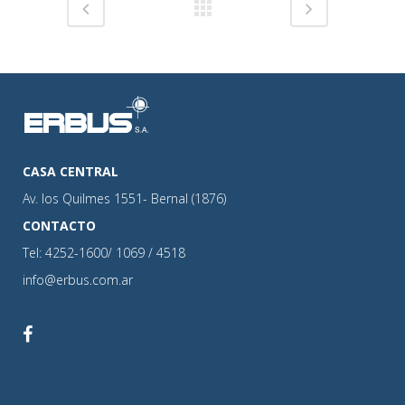
CASA CENTRAL
Av. los Quilmes 1551- Bernal (1876)
CONTACTO
Tel: 4252-1600/ 1069 / 4518
info@erbus.com.ar