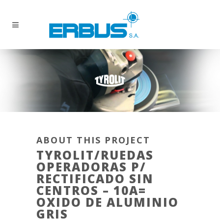
ABOUT THIS PROJECT
TYROLIT/RUEDAS
OPERADORAS P/
RECTIFICADO SIN
CENTROS – 10A=
OXIDO DE ALUMINIO
GRIS