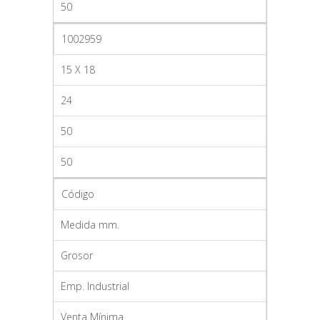
50
1002959
15 X 18
24
50
50
Código
Medida mm.
Grosor
Emp. Industrial
Venta Mínima