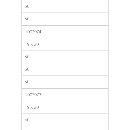
50
50
1002974
19 X 20
50
50
50
1002973
19 X 20
40