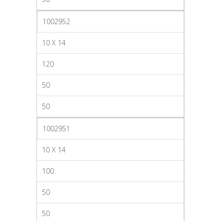
1002952
10 X 14
120
50
50
1002951
10 X 14
100
50
50