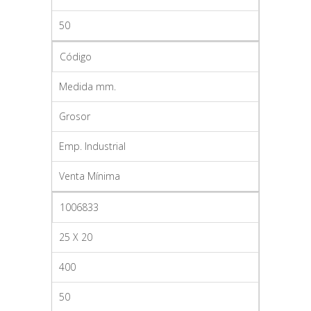
50
Código
Medida mm.
Grosor
Emp. Industrial
Venta Mínima
1006833
25 X 20
400
50