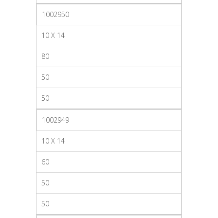
1002950
10 X 14
80
50
50
1002949
10 X 14
60
50
50