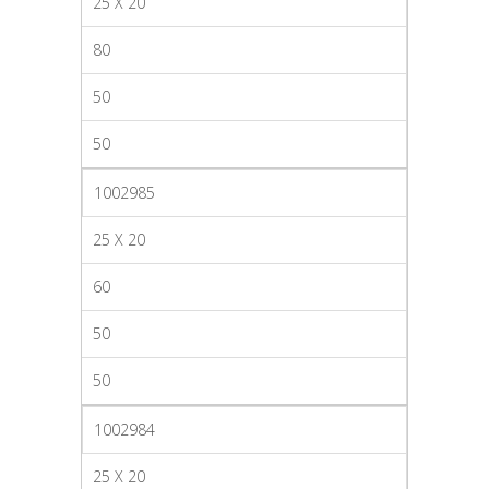
25 X 20
80
50
50
1002985
25 X 20
60
50
50
1002984
25 X 20