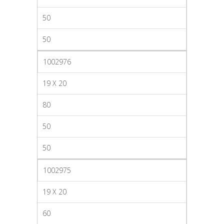
50
50
1002976
19 X 20
80
50
50
1002975
19 X 20
60