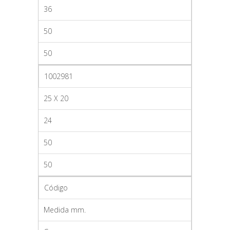
36
50
50
1002981
25 X 20
24
50
50
Código
Medida mm.