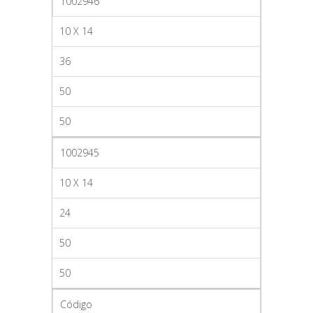
1002946
10 X 14
36
50
50
1002945
10 X 14
24
50
50
Código