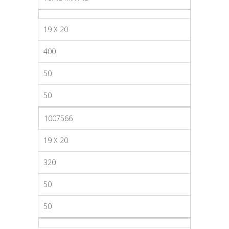
19 X 20
400
50
50
1007566
19 X 20
320
50
50