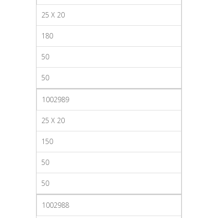
25 X 20
180
50
50
1002989
25 X 20
150
50
50
1002988