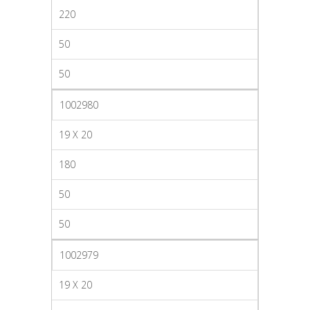
220
50
50
1002980
19 X 20
180
50
50
1002979
19 X 20