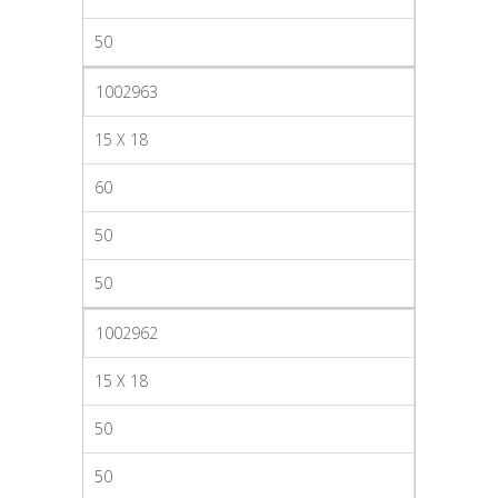
50
1002963
15 X 18
60
50
50
1002962
15 X 18
50
50