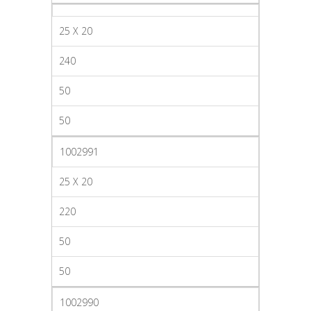
25 X 20
240
50
50
1002991
25 X 20
220
50
50
1002990