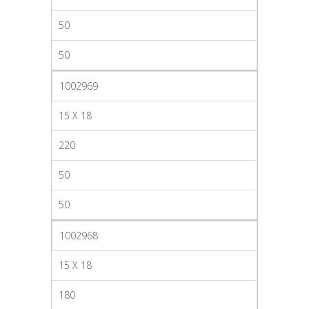
50
50
1002969
15 X 18
220
50
50
1002968
15 X 18
180