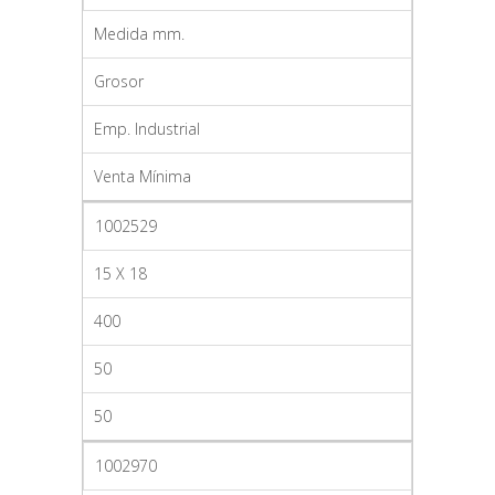
Medida mm.
Grosor
Emp. Industrial
Venta Mínima
1002529
15 X 18
400
50
50
1002970