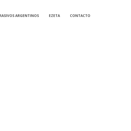
RASIVOS ARGENTINOS
EZETA
CONTACTO