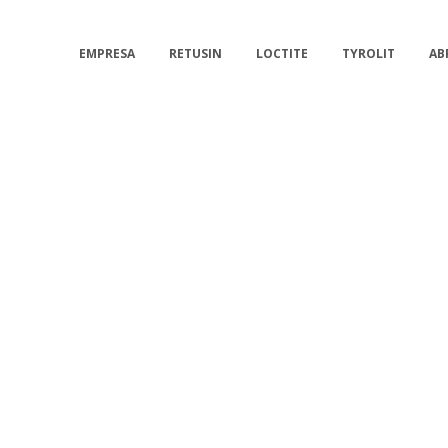
EMPRESA
RETUSIN
LOCTITE
TYROLIT
AB