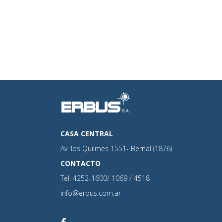
CASA CENTRAL
Av. los Quilmes 1551- Bernal (1876)
CONTACTO
Tel: 4252-1600/ 1069 / 4518
info@erbus.com.ar