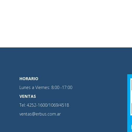
HORARIO
Lunes a Viernes: 8:00 -17:00
VENTAS
Tel: 4252-1600/1069/4518
ventas@erbus.com.ar