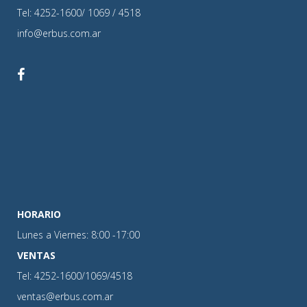
Tel: 4252-1600/ 1069 / 4518
info@erbus.com.ar
HORARIO
Lunes a Viernes: 8:00 -17:00
VENTAS
Tel: 4252-1600/1069/4518
ventas@erbus.com.ar