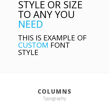
STYLE OR SIZE
TO ANY YOU
NEED
THIS IS EXAMPLE OF
CUSTOM
FONT
STYLE
COLUMNS
Typography