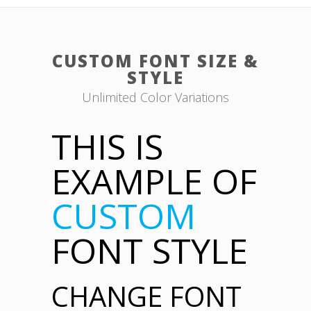
CUSTOM FONT SIZE &
STYLE
Unlimited Color Variations
THIS IS
EXAMPLE OF
CUSTOM
FONT STYLE
CHANGE FONT