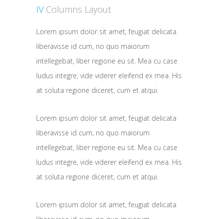
IV
Columns Layout
Lorem ipsum dolor sit amet, feugiat delicata
liberavisse id cum, no quo maiorum
intellegebat, liber regione eu sit. Mea cu case
ludus integre, vide viderer eleifend ex mea. His
at soluta regione diceret, cum et atqui.
Lorem ipsum dolor sit amet, feugiat delicata
liberavisse id cum, no quo maiorum
intellegebat, liber regione eu sit. Mea cu case
ludus integre, vide viderer eleifend ex mea. His
at soluta regione diceret, cum et atqui.
Lorem ipsum dolor sit amet, feugiat delicata