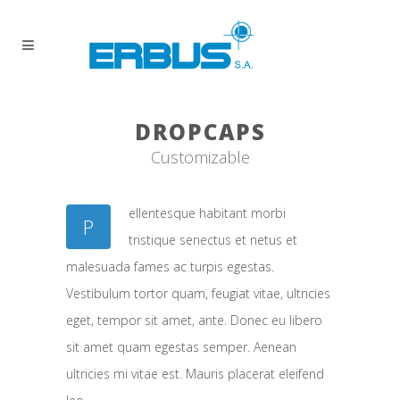
DROPCAPS
Customizable
ellentesque habitant morbi
P
tristique senectus et netus et
malesuada fames ac turpis egestas.
Vestibulum tortor quam, feugiat vitae, ultricies
eget, tempor sit amet, ante. Donec eu libero
sit amet quam egestas semper. Aenean
ultricies mi vitae est. Mauris placerat eleifend