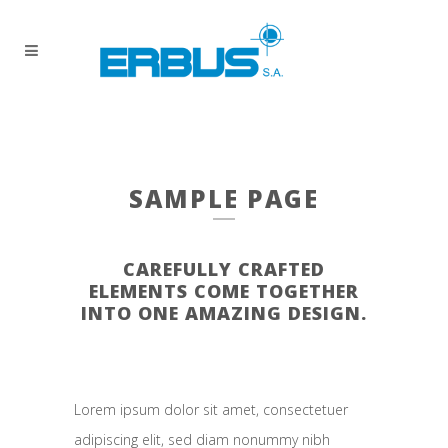
SAMPLE PAGE
CAREFULLY CRAFTED
ELEMENTS COME TOGETHER
INTO ONE AMAZING DESIGN.
Lorem ipsum dolor sit amet, consectetuer
adipiscing elit, sed diam nonummy nibh