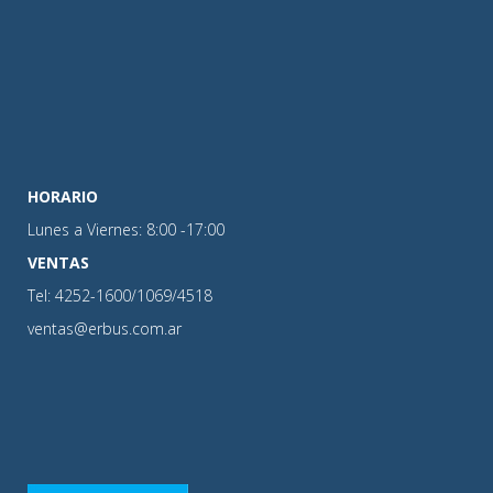
HORARIO
Lunes a Viernes: 8:00 -17:00
VENTAS
Tel: 4252-1600/1069/4518
ventas@erbus.com.ar