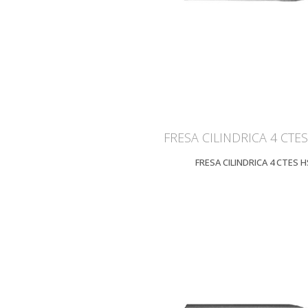
FRESA CILINDRICA 4 CTES
FRESA CILINDRICA 4 CTES H