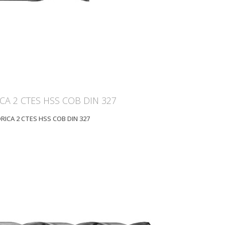
ICA 2 CTES HSS COB DIN 327
DRICA 2 CTES HSS COB DIN 327