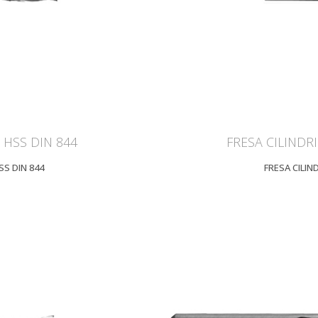
 HSS DIN 844
FRESA CILINDR
SS DIN 844
FRESA CILIN