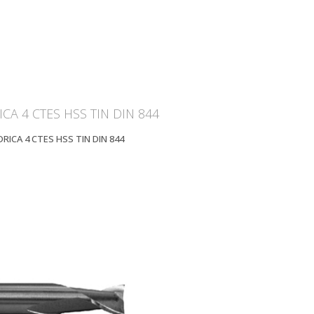
ICA 4 CTES HSS TIN DIN 844
DRICA 4 CTES HSS TIN DIN 844
OOM
VIEW