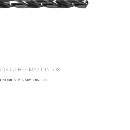
OOM
VIEW
NDRICA HSS MAS DIN 338
LINDRICA HSS MAS DIN 338