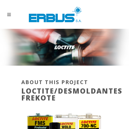
ABOUT THIS PROJECT
LOCTITE/DESMOLDANTES
FREKOTE