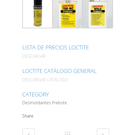
LISTA DE PRECIOS LOCTITE
DESCARGAR
LOCTITE CATÁLOGO GENERAL
DESCARGAR CATÁLOGO
CATEGORY
Desmoldantes Frekote
Share