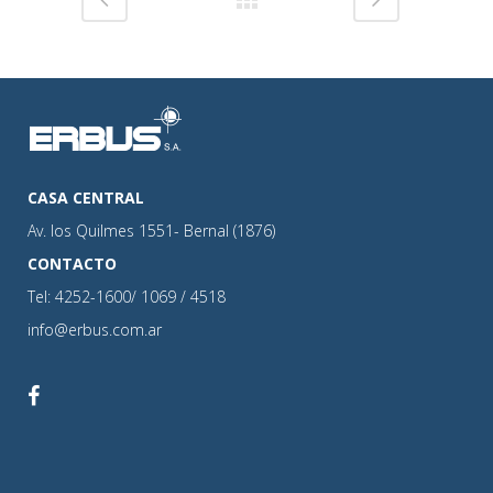
CASA CENTRAL
Av. los Quilmes 1551- Bernal (1876)
CONTACTO
Tel: 4252-1600/ 1069 / 4518
info@erbus.com.ar