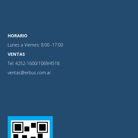
HORARIO
Lunes a Viernes: 8:00 -17:00
VENTAS
Tel: 4252-1600/1069/4518
ventas@erbus.com.ar