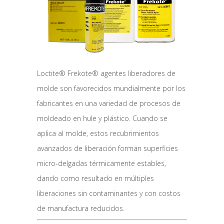
Loctite® Frekote® agentes liberadores de
molde son favorecidos mundialmente por los
fabricantes en una variedad de procesos de
moldeado en hule y plástico. Cuando se
aplica al molde, estos recubrimientos
avanzados de liberación forman superficies
micro-delgadas térmicamente estables,
dando como resultado en múltiples
liberaciones sin contaminantes y con costos
de manufactura reducidos.