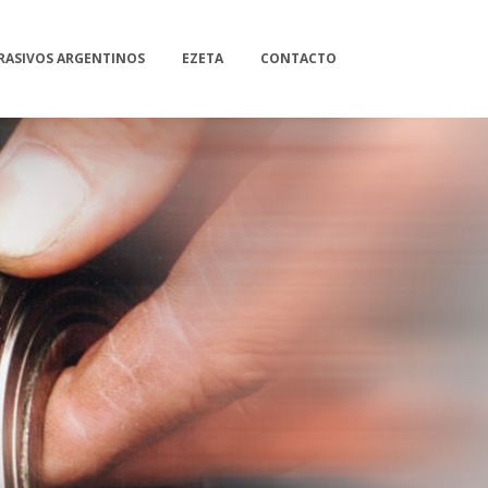
RASIVOS ARGENTINOS
EZETA
CONTACTO