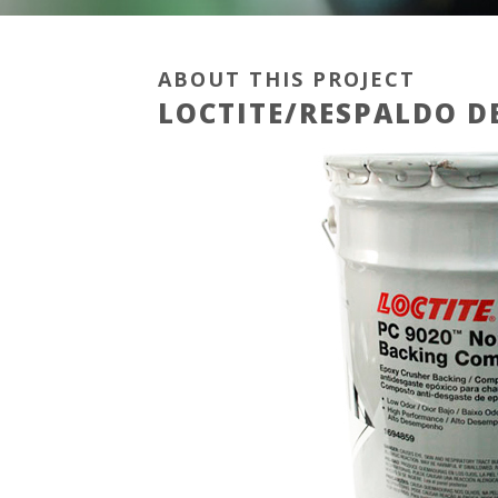
ABOUT THIS PROJECT
LOCTITE/RESPALDO D