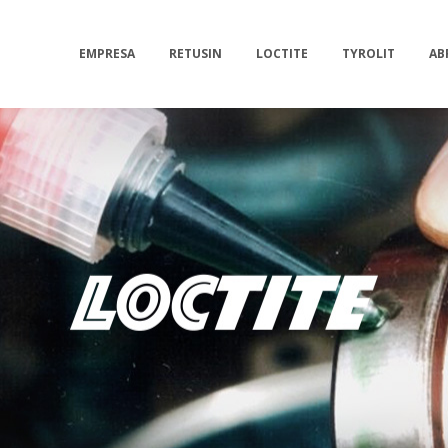
EMPRESA
RETUSIN
LOCTITE
TYROLIT
AB