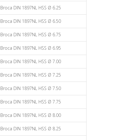
Broca DIN 1897NL HSS Ø 6.25
Broca DIN 1897NL HSS Ø 6.50
Broca DIN 1897NL HSS Ø 6.75
Broca DIN 1897NL HSS Ø 6.95
Broca DIN 1897NL HSS Ø 7.00
Broca DIN 1897NL HSS Ø 7.25
Broca DIN 1897NL HSS Ø 7.50
Broca DIN 1897NL HSS Ø 7.75
Broca DIN 1897NL HSS Ø 8.00
Broca DIN 1897NL HSS Ø 8.25