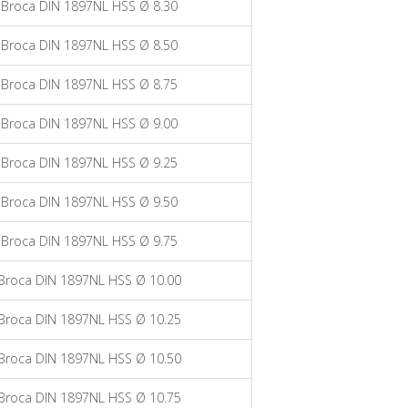
Broca DIN 1897NL HSS Ø 8.30
Broca DIN 1897NL HSS Ø 8.50
Broca DIN 1897NL HSS Ø 8.75
Broca DIN 1897NL HSS Ø 9.00
Broca DIN 1897NL HSS Ø 9.25
Broca DIN 1897NL HSS Ø 9.50
Broca DIN 1897NL HSS Ø 9.75
Broca DIN 1897NL HSS Ø 10.00
Broca DIN 1897NL HSS Ø 10.25
Broca DIN 1897NL HSS Ø 10.50
Broca DIN 1897NL HSS Ø 10.75