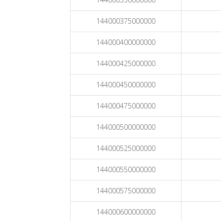
144000375000000
144000400000000
144000425000000
144000450000000
144000475000000
144000500000000
144000525000000
144000550000000
144000575000000
144000600000000