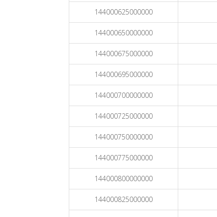
144000625000000
144000650000000
144000675000000
144000695000000
144000700000000
144000725000000
144000750000000
144000775000000
144000800000000
144000825000000