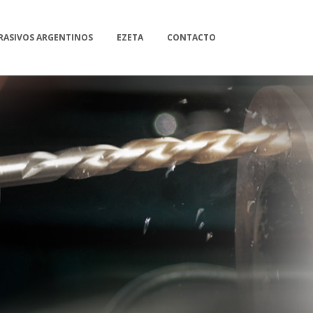
RASIVOS ARGENTINOS
EZETA
CONTACTO