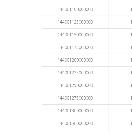
144001100000000
144001125000000
144001150000000
144001175000000
144001200000000
144001225000000
144001250000000
144001275000000
144001300000000
144001500000000