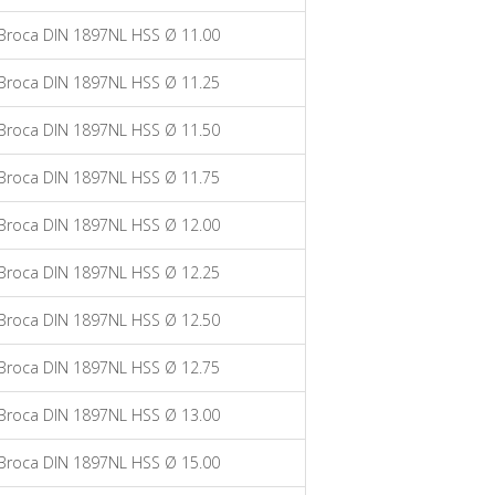
Broca DIN 1897NL HSS Ø 11.00
Broca DIN 1897NL HSS Ø 11.25
Broca DIN 1897NL HSS Ø 11.50
Broca DIN 1897NL HSS Ø 11.75
Broca DIN 1897NL HSS Ø 12.00
Broca DIN 1897NL HSS Ø 12.25
Broca DIN 1897NL HSS Ø 12.50
Broca DIN 1897NL HSS Ø 12.75
Broca DIN 1897NL HSS Ø 13.00
Broca DIN 1897NL HSS Ø 15.00