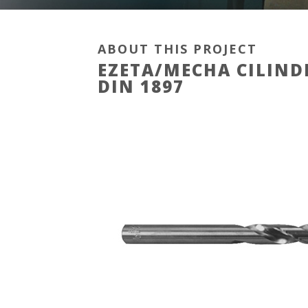
ABOUT THIS PROJECT
EZETA/MECHA CILINDR
DIN 1897