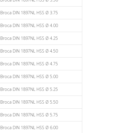
Broca DIN 1897NL HSS Ø 3.75
Broca DIN 1897NL HSS Ø 4.00
Broca DIN 1897NL HSS Ø 4.25
Broca DIN 1897NL HSS Ø 4.50
Broca DIN 1897NL HSS Ø 4.75
Broca DIN 1897NL HSS Ø 5.00
Broca DIN 1897NL HSS Ø 5.25
Broca DIN 1897NL HSS Ø 5.50
Broca DIN 1897NL HSS Ø 5.75
Broca DIN 1897NL HSS Ø 6.00