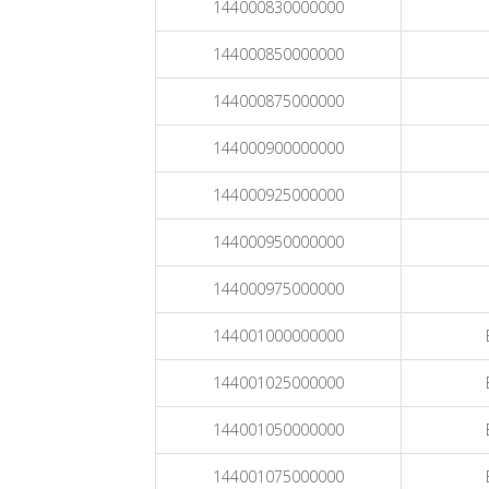
144000830000000
144000850000000
144000875000000
144000900000000
144000925000000
144000950000000
144000975000000
144001000000000
144001025000000
144001050000000
144001075000000