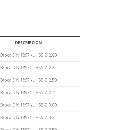
DESCRIPCION
Broca DIN 1897NL HSS Ø 2.00
Broca DIN 1897NL HSS Ø 2.25
Broca DIN 1897NL HSS Ø 2.50
Broca DIN 1897NL HSS Ø 2.75
Broca DIN 1897NL HSS Ø 3.00
Broca DIN 1897NL HSS Ø 3.25
Broca DIN 1897NL HSS Ø 3.50