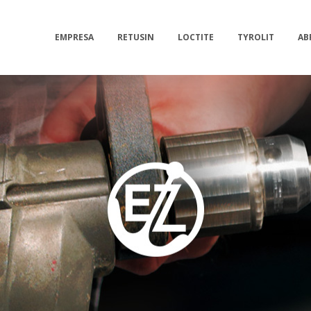
EMPRESA
RETUSIN
LOCTITE
TYROLIT
AB