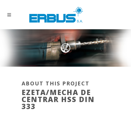
ABOUT THIS PROJECT
EZETA/MECHA DE
CENTRAR HSS DIN
333