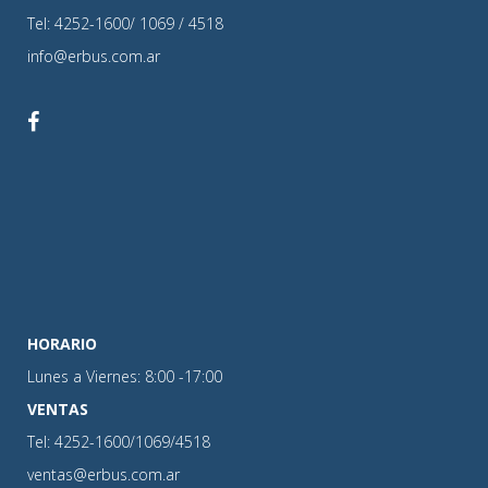
Tel: 4252-1600/ 1069 / 4518
info@erbus.com.ar
HORARIO
Lunes a Viernes: 8:00 -17:00
VENTAS
Tel: 4252-1600/1069/4518
ventas@erbus.com.ar