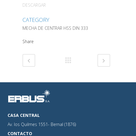
DESCARGAR
CATEGORY
MECHA DE CENTRAR HSS DIN 333
Share
CASA CENTRAL
Av. los Quilmes 1551- Bernal (1876)
CONTACTO