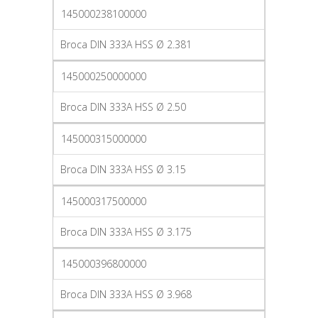
145000238100000
Broca DIN 333A HSS Ø 2.381
145000250000000
Broca DIN 333A HSS Ø 2.50
145000315000000
Broca DIN 333A HSS Ø 3.15
145000317500000
Broca DIN 333A HSS Ø 3.175
145000396800000
Broca DIN 333A HSS Ø 3.968