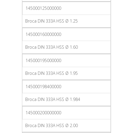
145000125000000
Broca DIN 333A HSS Ø 1.25
145000160000000
Broca DIN 333A HSS Ø 1.60
145000195000000
Broca DIN 333A HSS Ø 1.95
145000198400000
Broca DIN 333A HSS Ø 1.984
145000200000000
Broca DIN 333A HSS Ø 2.00