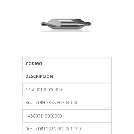
CODIGO
DESCRIPCION
145000100000000
Broca DIN 333A HSS Ø 1.00
145000119000000
Broca DIN 333A HSS Ø 1.190