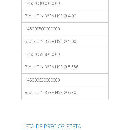
145000400000000
Broca DIN 333A HSS Ø 4.00
145000500000000
Broca DIN 333A HSS Ø 5.00
145000555600000
Broca DIN 333A HSS Ø 5.556
145000630000000
Broca DIN 333A HSS Ø 6.30
LISTA DE PRECIOS EZETA