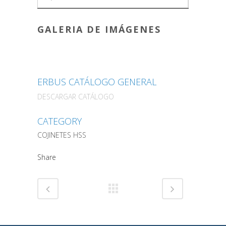
GALERIA DE IMÁGENES
ERBUS CATÁLOGO GENERAL
DESCARGAR CATÁLOGO
CATEGORY
COJINETES HSS
Share