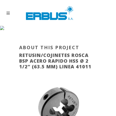
ABOUT THIS PROJECT
RETUSIN/COJINETES ROSCA
BSP ACERO RAPIDO HSS Ø 2
1/2” (63.5 MM) LINEA 41011