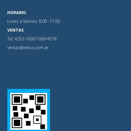
HORARIO
Lunes a Viernes: 8:00 -17:00
VENTAS
Tel: 4252-1600/1069/4518
ventas@erbus.com.ar