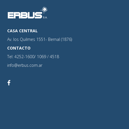
CASA CENTRAL
Av. los Quilmes 1551- Bernal (1876)
CONTACTO
Tel: 4252-1600/ 1069 / 4518
info@erbus.com.ar