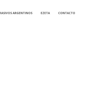
RASIVOS ARGENTINOS
EZETA
CONTACTO