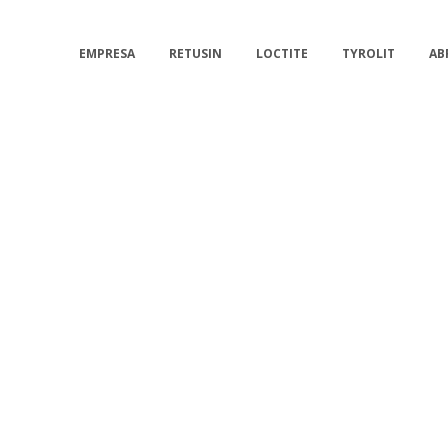
EMPRESA
RETUSIN
LOCTITE
TYROLIT
AB