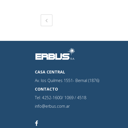
CASA CENTRAL
Av. los Quilmes 1551- Bernal (1876)
CONTACTO
Tel: 4252-1600/ 1069 / 4518
info@erbus.com.ar