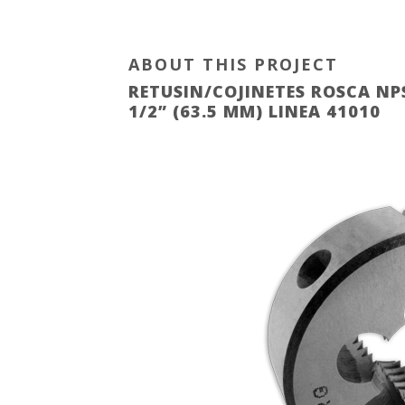
ABOUT THIS PROJECT
RETUSIN/COJINETES ROSCA NP
1/2” (63.5 MM) LINEA 41010