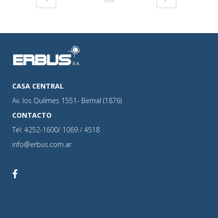
CASA CENTRAL
Av. los Quilmes 1551- Bernal (1876)
CONTACTO
Tel: 4252-1600/ 1069 / 4518
info@erbus.com.ar