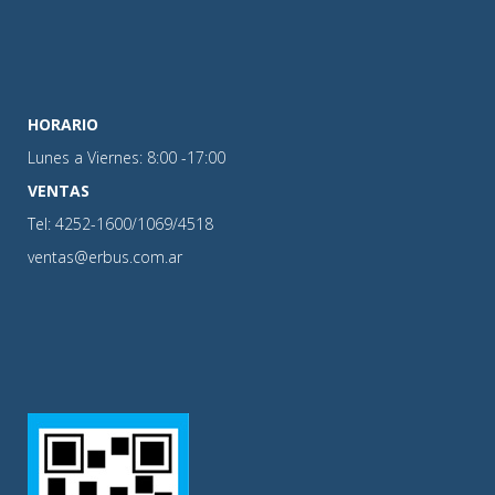
HORARIO
Lunes a Viernes: 8:00 -17:00
VENTAS
Tel: 4252-1600/1069/4518
ventas@erbus.com.ar