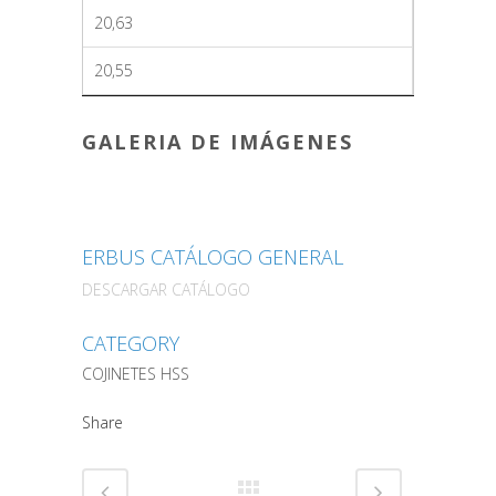
20,63
20,55
GALERIA DE IMÁGENES
ERBUS CATÁLOGO GENERAL
DESCARGAR CATÁLOGO
CATEGORY
COJINETES HSS
Share