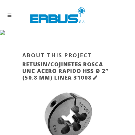
ABOUT THIS PROJECT
RETUSIN/COJINETES ROSCA
UNC ACERO RAPIDO HSS Ø 2”
(50.8 MM) LINEA 31008