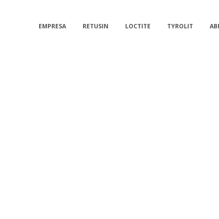
EMPRESA
RETUSIN
LOCTITE
TYROLIT
AB