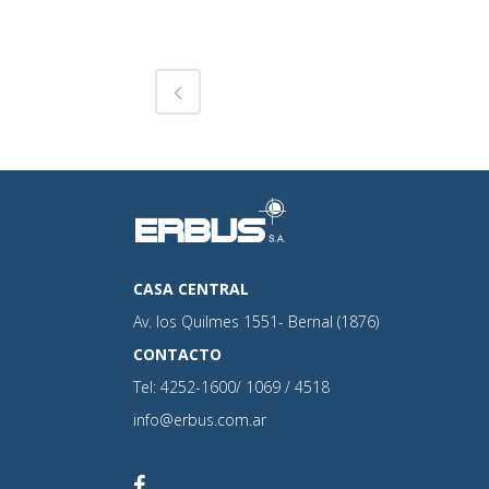
CASA CENTRAL
Av. los Quilmes 1551- Bernal (1876)
CONTACTO
Tel: 4252-1600/ 1069 / 4518
info@erbus.com.ar