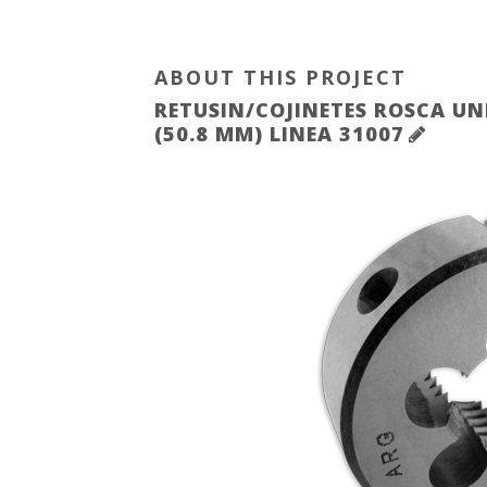
ABOUT THIS PROJECT
RETUSIN/COJINETES ROSCA UN
(50.8 MM) LINEA 31007