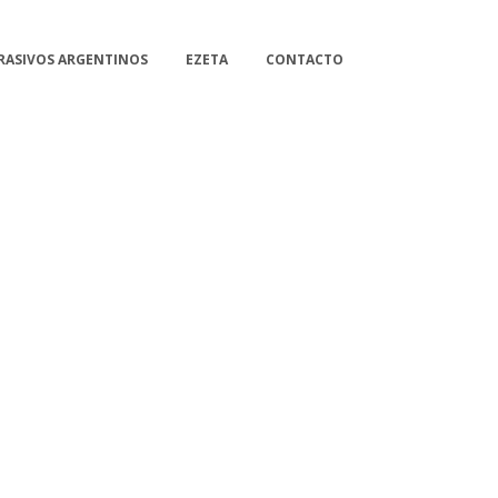
RASIVOS ARGENTINOS
EZETA
CONTACTO