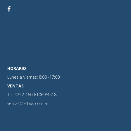
HORARIO
Lunes a Viernes: 8:00 -17:00
VENTAS
Tel: 4252-1600/1069/4518
ventas@erbus.com.ar