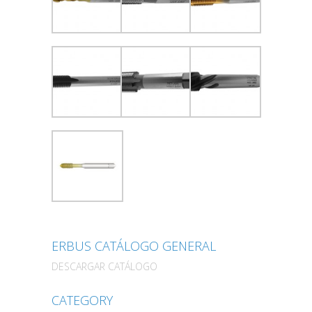
ERBUS CATÁLOGO GENERAL
DESCARGAR CATÁLOGO
CATEGORY