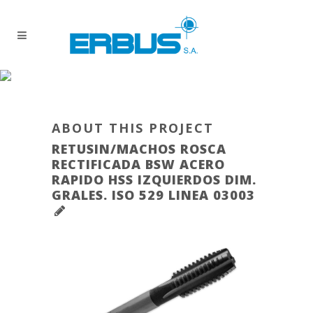
ABOUT THIS PROJECT
RETUSIN/MACHOS ROSCA
RECTIFICADA BSW ACERO
RAPIDO HSS IZQUIERDOS DIM.
GRALES. ISO 529 LINEA 03003