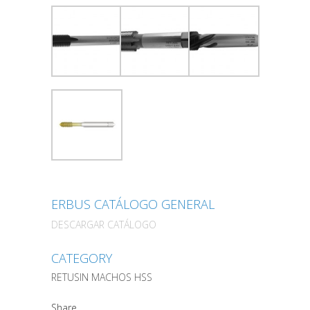
ERBUS CATÁLOGO GENERAL
DESCARGAR CATÁLOGO
CATEGORY
RETUSIN MACHOS HSS
Share