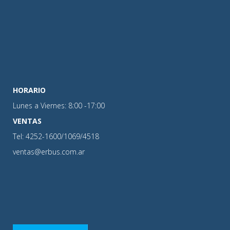
HORARIO
Lunes a Viernes: 8:00 -17:00
VENTAS
Tel: 4252-1600/1069/4518
ventas@erbus.com.ar