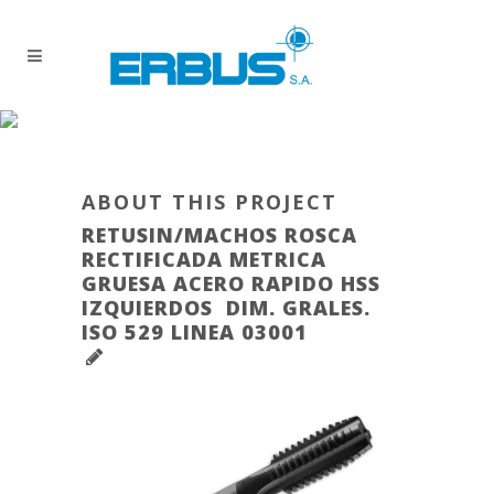
ABOUT THIS PROJECT
RETUSIN/MACHOS ROSCA
RECTIFICADA METRICA
GRUESA ACERO RAPIDO HSS
IZQUIERDOS DIM. GRALES.
ISO 529 LINEA 03001