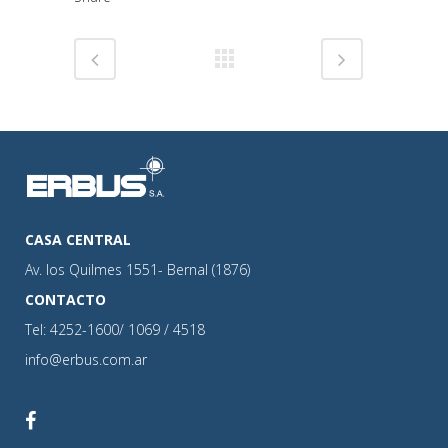
CASA CENTRAL
Av. los Quilmes 1551- Bernal (1876)
CONTACTO
Tel: 4252-1600/ 1069 / 4518
info@erbus.com.ar