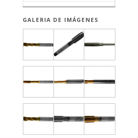
GALERIA DE IMÁGENES