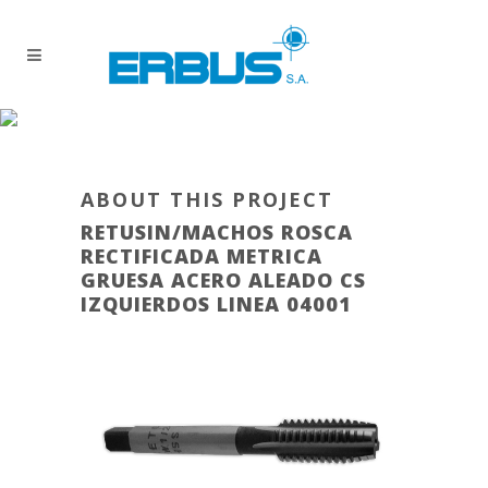
ABOUT THIS PROJECT
RETUSIN/MACHOS ROSCA
RECTIFICADA METRICA
GRUESA ACERO ALEADO CS
IZQUIERDOS LINEA 04001