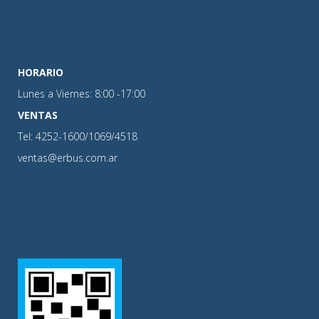
HORARIO
Lunes a Viernes: 8:00 -17:00
VENTAS
Tel: 4252-1600/1069/4518
ventas@erbus.com.ar