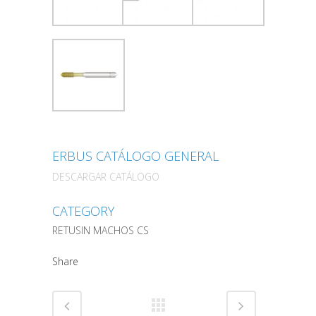
ERBUS CATÁLOGO GENERAL
DESCARGAR CATÁLOGO
CATEGORY
RETUSIN MACHOS CS
Share