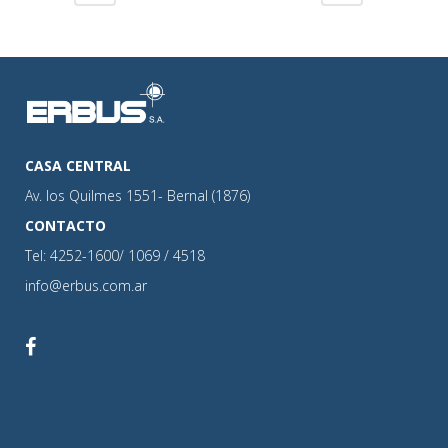
CASA CENTRAL
Av. los Quilmes 1551- Bernal (1876)
CONTACTO
Tel: 4252-1600/ 1069 / 4518
info@erbus.com.ar